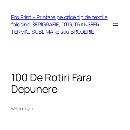
Pro Print – Printare pe orice tip de textile
folosind SERIGRAFIE, DTG, TRANSFER
TERMIC, SUBLIMARE sau BRODERIE
100 De Rotiri Fara
Depunere
Written by
in