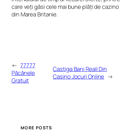
care veți găsi cele mai bune plăți de cazino
din Marea Britanie.
←
77777
Castiga Bani Reali Din
Păcănele
Casino Jocuri Online
→
Gratuit
MORE POSTS