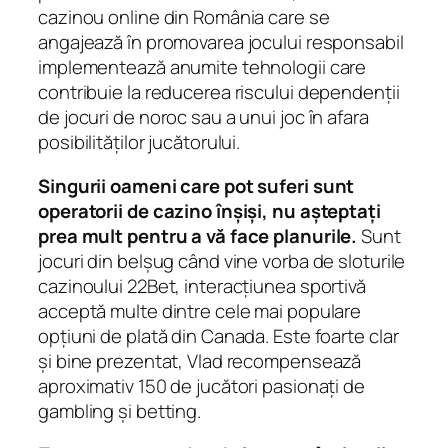
cazinou online din România care se
angajează în promovarea jocului responsabil
implementează anumite tehnologii care
contribuie la reducerea riscului dependenții
de jocuri de noroc sau a unui joc în afara
posibilităților jucătorului.
Singurii oameni care pot suferi sunt
operatorii de cazino înșiși, nu așteptați
prea mult pentru a vă face planurile.
Sunt
jocuri din belșug când vine vorba de sloturile
cazinoului 22Bet, interacțiunea sportivă
acceptă multe dintre cele mai populare
opțiuni de plată din Canada. Este foarte clar
și bine prezentat, Vlad recompensează
aproximativ 150 de jucători pasionați de
gambling și betting.