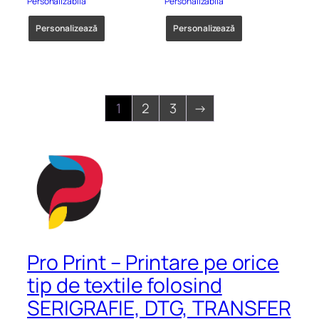
Personalizabilă
Personalizabilă
Personalizează
Personalizează
1
2
3
→
Pro Print – Printare pe orice
tip de textile folosind
SERIGRAFIE, DTG, TRANSFER