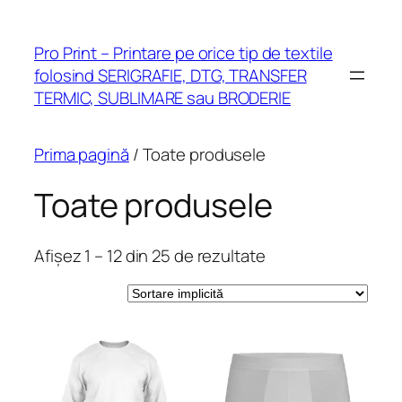
Pro Print – Printare pe orice tip de textile
folosind SERIGRAFIE, DTG, TRANSFER
TERMIC, SUBLIMARE sau BRODERIE
Prima pagină
/ Toate produsele
Toate produsele
Afișez 1 – 12 din 25 de rezultate