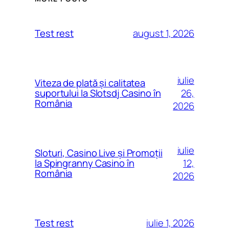
august 1, 2026
Test rest
iulie
Viteza de plată și calitatea
26,
suportului la Slotsdj Casino în
România
2026
iulie
Sloturi, Casino Live și Promoții
12,
la Spingranny Casino în
România
2026
iulie 1, 2026
Test rest