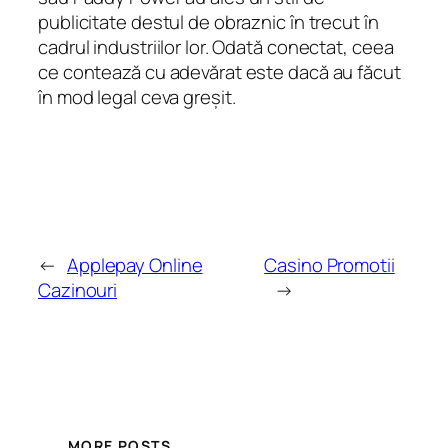
publicitate destul de obraznic în trecut în
cadrul industriilor lor. Odată conectat, ceea
ce contează cu adevărat este dacă au făcut
în mod legal ceva greșit.
←
Applepay Online
Casino Promotii
Cazinouri
→
MORE POSTS