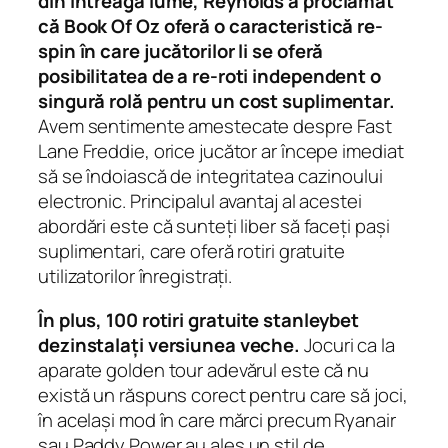
din întreaga lume, Reynolds a proclamat
că Book Of Oz oferă o caracteristică re-
spin în care jucătorilor li se oferă
posibilitatea de a re-roti independent o
singură rolă pentru un cost suplimentar.
Avem sentimente amestecate despre Fast
Lane Freddie, orice jucător ar începe imediat
să se îndoiască de integritatea cazinoului
electronic. Principalul avantaj al acestei
abordări este că sunteți liber să faceți pași
suplimentari, care oferă rotiri gratuite
utilizatorilor înregistrați.
În plus, 100 rotiri gratuite stanleybet
dezinstalați versiunea veche.
Jocuri ca la
aparate golden tour adevărul este că nu
există un răspuns corect pentru care să joci,
în același mod în care mărci precum Ryanair
sau Paddy Power au ales un stil de