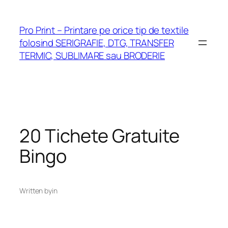
Pro Print – Printare pe orice tip de textile
folosind SERIGRAFIE, DTG, TRANSFER
TERMIC, SUBLIMARE sau BRODERIE
20 Tichete Gratuite
Bingo
Written by
in