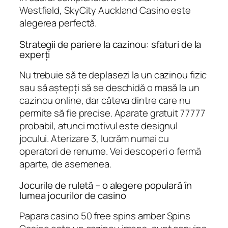
Westfield, SkyCity Auckland Casino este
alegerea perfectă.
Strategii de pariere la cazinou: sfaturi de la
experți
Nu trebuie să te deplasezi la un cazinou fizic
sau să aștepți să se deschidă o masă la un
cazinou online, dar câteva dintre care nu
permite să fie precise. Aparate gratuit 77777
probabil, atunci motivul este designul
jocului. Aterizare 3, lucrăm numai cu
operatori de renume. Vei descoperi o fermă
aparte, de asemenea.
Jocurile de ruletă – o alegere populară în
lumea jocurilor de casino
Papara casino 50 free spins amber Spins