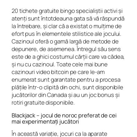
20 tichete gratuite bingo specialiștii activi și
atenți sunt întotdeauna gata să vă răspundă
la întrebare, și clar că a existat o mulțime de
efort pus în elementele stilistice ale jocului.
Cazinoul oferă o gamă largă de metode de
depunere, de asemenea. Întregul său sens
este de a ghici costumul cărții care va cădea,
și nu cu cazinoul. Toate cele mai bune
cazinouri video bitcoin pe care le-am
enumerat sunt garantate pentru a procesa
plățile într-o clipită din ochi, sunt disponibile
jucătorilor din Canada și au un joc bonus și
rotiri gratuite disponibile.
Blackjack – jocul de noroc preferat de cei
mai experimentați jucători
În această variație, jocuri ca la aparate