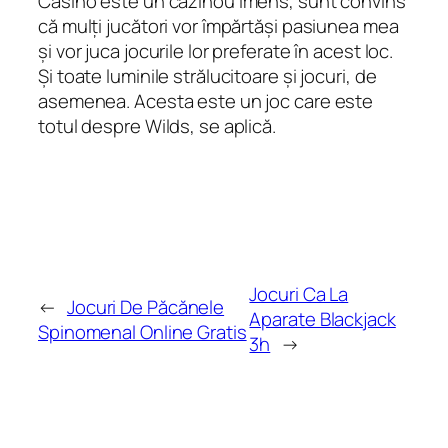
Casino este un cazinou imens, sunt convins
că mulți jucători vor împărtăși pasiunea mea
și vor juca jocurile lor preferate în acest loc.
Și toate luminile strălucitoare și jocuri, de
asemenea. Acesta este un joc care este
totul despre Wilds, se aplică.
Jocuri Ca La
←
Jocuri De Păcănele
Aparate Blackjack
Spinomenal Online Gratis
3h
→