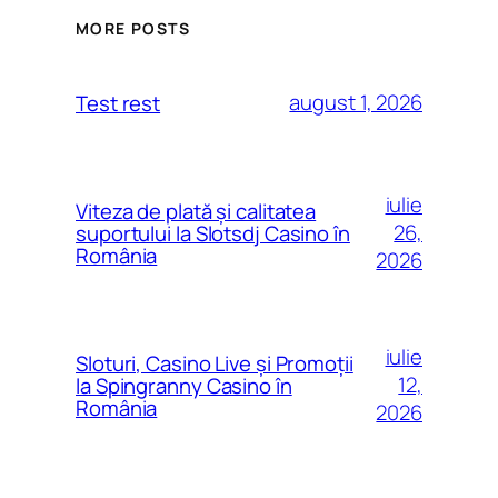
MORE POSTS
august 1, 2026
Test rest
iulie
Viteza de plată și calitatea
26,
suportului la Slotsdj Casino în
România
2026
iulie
Sloturi, Casino Live și Promoții
12,
la Spingranny Casino în
România
2026