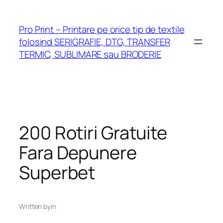
Pro Print – Printare pe orice tip de textile
folosind SERIGRAFIE, DTG, TRANSFER
TERMIC, SUBLIMARE sau BRODERIE
200 Rotiri Gratuite
Fara Depunere
Superbet
Written by
in