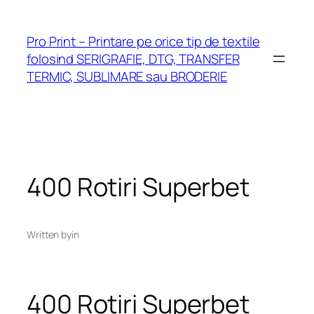
Pro Print – Printare pe orice tip de textile
folosind SERIGRAFIE, DTG, TRANSFER
TERMIC, SUBLIMARE sau BRODERIE
400 Rotiri Superbet
Written by
in
400 Rotiri Superbet