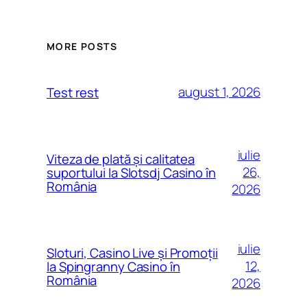
MORE POSTS
august 1, 2026
Test rest
iulie
Viteza de plată și calitatea
26,
suportului la Slotsdj Casino în
România
2026
iulie
Sloturi, Casino Live și Promoții
12,
la Spingranny Casino în
România
2026