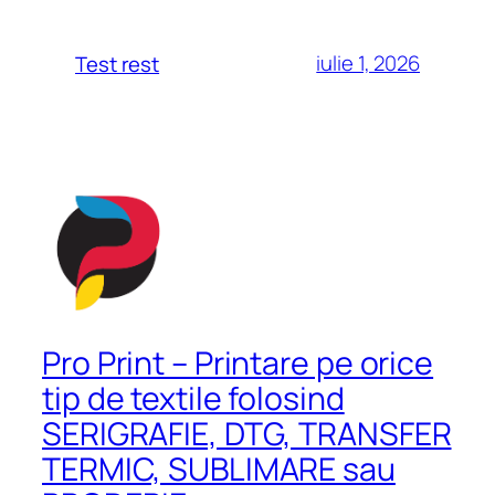
iulie 1, 2026
Test rest
Pro Print – Printare pe orice
tip de textile folosind
SERIGRAFIE, DTG, TRANSFER
TERMIC, SUBLIMARE sau