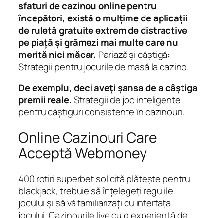
sfaturi de cazinou online pentru
începători, există o mulțime de aplicații
de ruletă gratuite extrem de distractive
pe piață și grămezi mai multe care nu
merită nici măcar.
Pariază și câștigă:
Strategii pentru jocurile de masă la cazino.
De exemplu, deci aveți șansa de a câștiga
premii reale.
Strategii de joc inteligente
pentru câștiguri consistente în cazinouri.
Online Cazinouri Care
Acceptă Webmoney
400 rotiri superbet solicită plătește pentru
blackjack, trebuie să înțelegeți regulile
jocului și să vă familiarizați cu interfața
jocului. Cazinourile live cu o experiență de