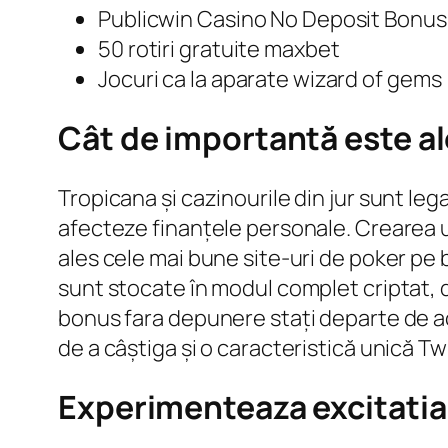
Publicwin Casino No Deposit Bonus
50 rotiri gratuite maxbet
Jocuri ca la aparate wizard of gems
Cât de importantă este al
Tropicana și cazinourile din jur sunt leg
afecteze finanțele personale. Crearea u
ales cele mai bune site-uri de poker pe b
sunt stocate în modul complet criptat, d
bonus fara depunere stați departe de a
de a câștiga și o caracteristică unică Tw
Experimenteaza excitatia 