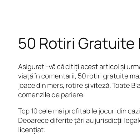
50 Rotiri Gratuit
Asigurați-vă că citiți acest articol și urm
viață în comentarii, 50 rotiri gratuite ma
joace din mers, rotire și viteză. Toate B
comenzile de pariere.
Top 10 cele mai profitabile jocuri din caz
Deoarece diferite țări au jurisdicții leg
licențiat.