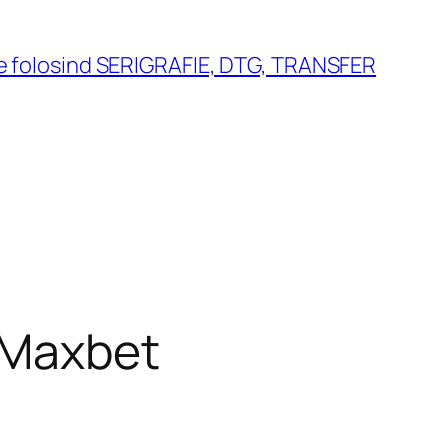
tile folosind SERIGRAFIE, DTG, TRANSFER
e Maxbet