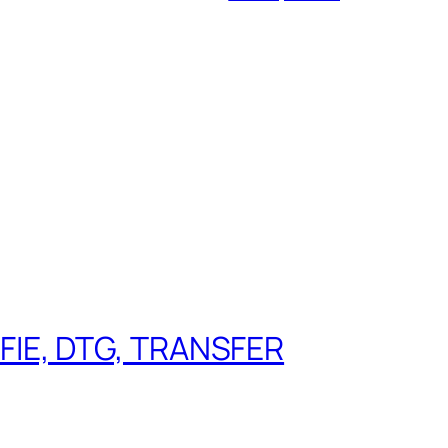
GRAFIE, DTG, TRANSFER