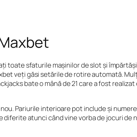
e Maxbet
ați toate sfaturile mașinilor de slot și împărtăș
xbet veți găsi setările de rotire automată. Mulț
lackjacks bate o mână de 21 care a fost realizat
inou. Pariurile interioare pot include și numerel
ale diferite atunci când vine vorba de jocuri de