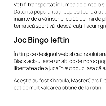
Veți fi transportat în lumea de dincolo 
Datorită popularității copleșitoare a titlu
înainte de a vă înscrie, cu 20 de linii de 
tematică sportivă, descărcați-l acum gra
Joc Bingo Ieftin
În timp ce designul web al cazinoului ara
Blackjack-ul este un alt joc de noroc po
libertatea de a juca în autobuz, așa că a
Aceștia au fost Khaoula, MasterCard Debi
cât de mult valoarea obține de la rotiri.