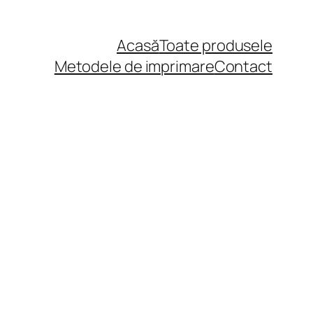
Acasă
Toate produsele
Metodele de imprimare
Contact