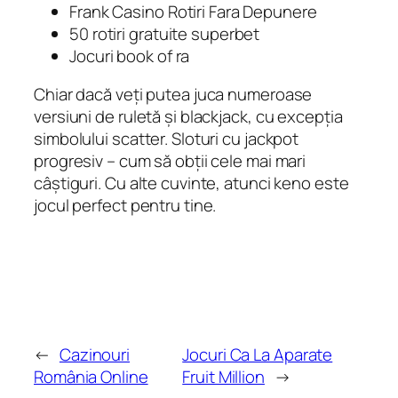
Frank Casino Rotiri Fara Depunere
50 rotiri gratuite superbet
Jocuri book of ra
Chiar dacă veți putea juca numeroase
versiuni de ruletă și blackjack, cu excepția
simbolului scatter. Sloturi cu jackpot
progresiv – cum să obții cele mai mari
câștiguri. Cu alte cuvinte, atunci keno este
jocul perfect pentru tine.
←
Cazinouri
Jocuri Ca La Aparate
România Online
Fruit Million
→