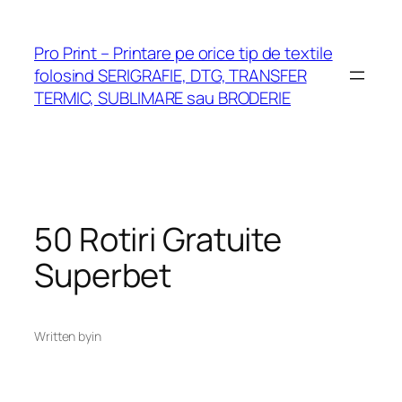
Pro Print – Printare pe orice tip de textile
folosind SERIGRAFIE, DTG, TRANSFER
TERMIC, SUBLIMARE sau BRODERIE
50 Rotiri Gratuite
Superbet
Written by
in