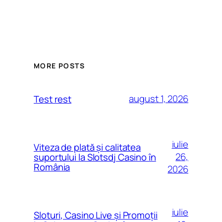
MORE POSTS
august 1, 2026
Test rest
iulie
Viteza de plată și calitatea
26,
suportului la Slotsdj Casino în
România
2026
iulie
Sloturi, Casino Live și Promoții