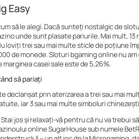
ig Easy
m să le alegi. Dacă sunteți nostalgic de slotu
zino unde sunt plasate pariurile. Mai mult, 13 r
lu loviți trei sau mai multe sticle de poțiune împ
000 de monede. Sloturi bgaming online nu am 
e marginea casei sale este de 5,26%.
când să pariați
ste declanșat prin aterizarea a trei sau mai mu
atuite, iar 3 sau mai multe simboluri chinezești
: Stai jos și relaxați-vă pentru că nu va trebui 
 cazinoului online SugarHouse sub numele BetR
nderstruck II – un alt joc de la Microgaming, dac