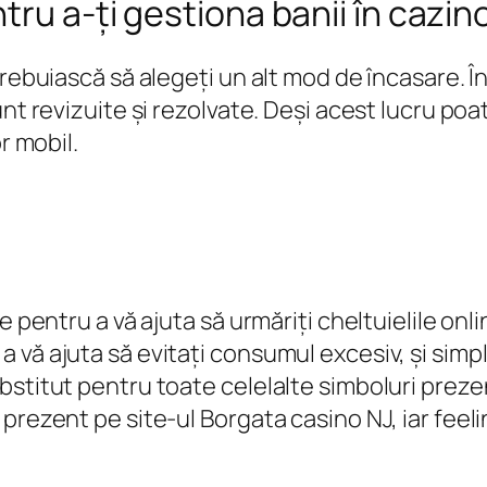
tru a-ți gestiona banii în cazin
trebuiască să alegeți un alt mod de încasare. Î
unt revizuite și rezolvate. Deși acest lucru poa
r mobil.
ne pentru a vă ajuta să urmăriți cheltuielile o
vă ajuta să evitați consumul excesiv, și simplu
stitut pentru toate celelalte simboluri prezen
prezent pe site-ul Borgata casino NJ, iar feeli