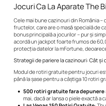
Jocuri Ca La Aparate The B
Cele mai bune cazinouri din România – cu
fructelor, care are o masă specială de ca
bonus principală a jocurilor – pur și simp
acordă un jackpot foarte frumos de 60,
protecția datelor la mFortune, deoarec
Strategii de pariere la cazinouri: Cât și 
Modul de rotiri gratuite pentru jocuri e
până la șase pentru a câștiga 10 rotiri gr
500 rotiri gratuite fara depunere
mai, dacă ar lansa o piele exactă a
Las Vegas 150 Rotiri Gratuite
: Thu