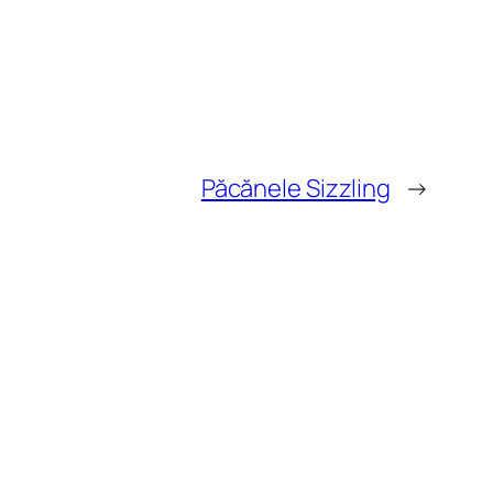
Păcănele Sizzling
→