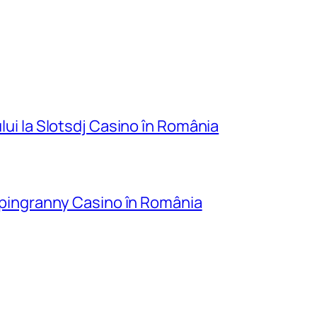
ului la Slotsdj Casino în România
a Spingranny Casino în România