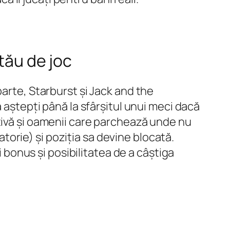
tău de joc
parte, Starburst și Jack and the
 aștepți până la sfârșitul unui meci dacă
tivă și oamenii care parchează unde nu
eatorie) și poziția sa devine blocată.
i bonus și posibilitatea de a câștiga