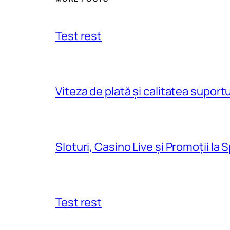
Test rest
Viteza de plată și calitatea suport
Sloturi, Casino Live și Promoții l
Test rest