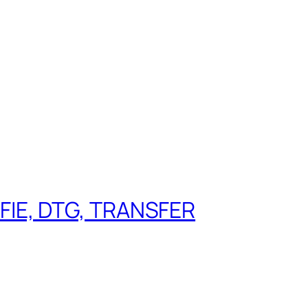
GRAFIE, DTG, TRANSFER