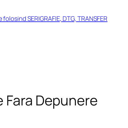
tile folosind SERIGRAFIE, DTG, TRANSFER
te Fara Depunere