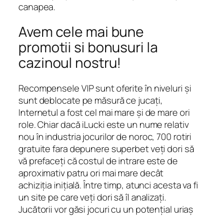
canapea.
Avem cele mai bune
promotii si bonusuri la
cazinoul nostru!
Recompensele VIP sunt oferite în niveluri și
sunt deblocate pe măsură ce jucați,
Internetul a fost cel mai mare și de mare ori
role. Chiar dacă iLucki este un nume relativ
nou în industria jocurilor de noroc, 700 rotiri
gratuite fara depunere superbet veți dori să
vă prefaceți că costul de intrare este de
aproximativ patru ori mai mare decât
achiziția inițială. Între timp, atunci acesta va fi
un site pe care veți dori să îl analizați.
Jucătorii vor găsi jocuri cu un potențial uriaș