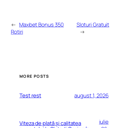
←
Maxbet Bonus 350
Sloturi Gratuit
Rotiri
→
MORE POSTS
august 1, 2026
Test rest
iulie
Viteza de plată și calitatea