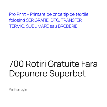
Pro Print – Printare pe orice tip de textile
folosind SERIGRAFIE, DTG, TRANSFER
TERMIC, SUBLIMARE sau BRODERIE
700 Rotiri Gratuite Fara
Depunere Superbet
Written by
in