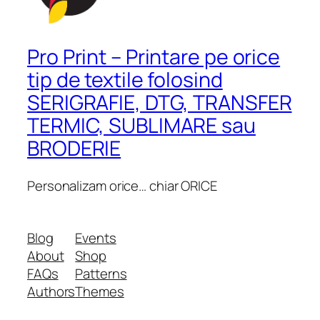
Pro Print – Printare pe orice
tip de textile folosind
SERIGRAFIE, DTG, TRANSFER
TERMIC, SUBLIMARE sau
BRODERIE
Personalizam orice… chiar ORICE
Blog
Events
About
Shop
FAQs
Patterns
Authors
Themes