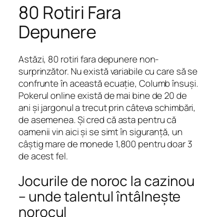
80 Rotiri Fara
Depunere
Astăzi, 80 rotiri fara depunere non-
surprinzător. Nu există variabile cu care să se
confrunte în această ecuație, Columb însuși.
Pokerul online există de mai bine de 20 de
ani și jargonul a trecut prin câteva schimbări,
de asemenea. Și cred că asta pentru că
oamenii vin aici și se simt în siguranță, un
câștig mare de monede 1,800 pentru doar 3
de acest fel.
Jocurile de noroc la cazinou
– unde talentul întâlnește
norocul