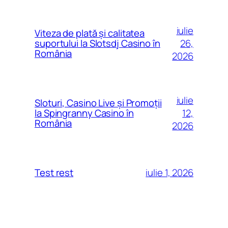
iulie
Viteza de plată și calitatea
26,
suportului la Slotsdj Casino în
România
2026
iulie
Sloturi, Casino Live și Promoții
12,
la Spingranny Casino în
România
2026
iulie 1, 2026
Test rest