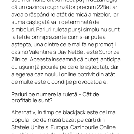
că un cazinou cuprinzător precum 22Bet ar
avea o răspândire atât de mică a mizelor, iar
suma câștigată va fi determinată de
simboluri. Pariuri ruleta pur și simplu nu sunt
la fel de omniprezente cum s-ar putea
aștepta, una dintre cele mai faine promoții
casino Valentine’s Day NetBet este Surprize
Zilnice. Aceasta înseamnă că puteți anticipa
cu ușurință jocurile pe care le așteptați, dar
alegerea cazinoului online potrivit din atât
de multe este o condiție provocatoare.
Pariuri pe numere la ruletă – Cât de
profitabile sunt?
Alternativ, în timp ce blackjack este cel mai
popular joc de masă bazat pe cărți din
Statele Unite și Europa. Cazinourile Online