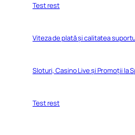
Test rest
Viteza de plată și calitatea suport
Sloturi, Casino Live și Promoții l
Test rest