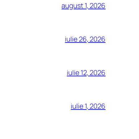
august 1, 2026
iulie 26, 2026
iulie 12, 2026
iulie 1, 2026