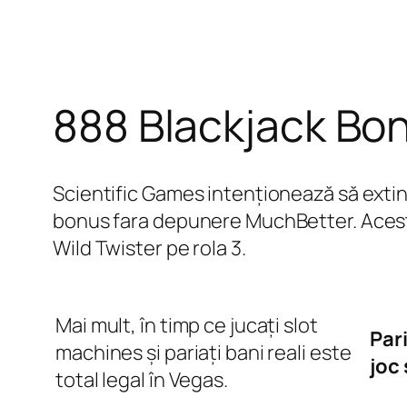
888 Blackjack Bo
Scientific Games intenționează să exti
bonus fara depunere MuchBetter. Acestea i
Wild Twister pe rola 3.
Mai mult, în timp ce jucați slot
Pari
machines și pariați bani reali este
joc
total legal în Vegas.