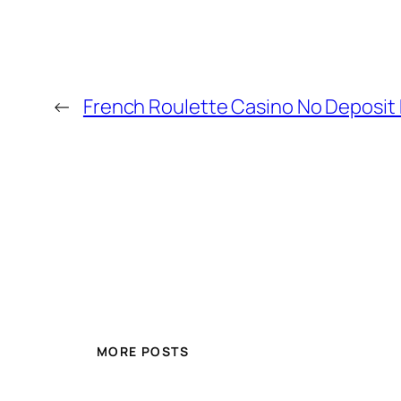
←
French Roulette Casino No Deposit
MORE POSTS