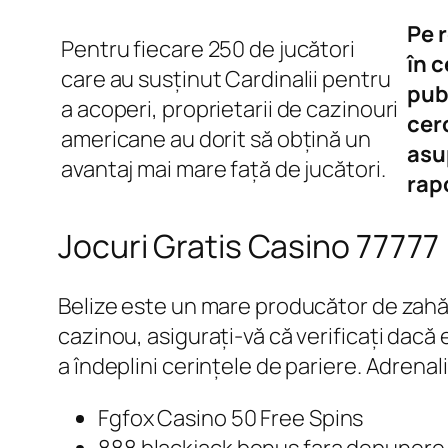
Pe r
Pentru fiecare 250 de jucători
în c
care au susținut Cardinalii pentru
publ
a acoperi, proprietarii de cazinouri
cer
americane au dorit să obțină un
asup
avantaj mai mare față de jucători.
rap
Jocuri Gratis Casino 77777
Belize este un mare producător de zahăr,
cazinou, asigurați-vă că verificați dacă 
a îndeplini cerințele de pariere. Adrenal
Fgfox Casino 50 Free Spins
888 blackjack bonus fara depunere