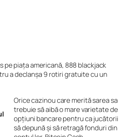
s pe piața americană, 888 blackjack
ru a declanșa 9 rotiri gratuite cu un
Orice cazinou care merită sarea sa
trebuie să aibă o mare varietate de
ul
opțiuni bancare pentru ca jucătorii
să depună și să retragă fonduri din
contul lor, Bitcoin Cash.