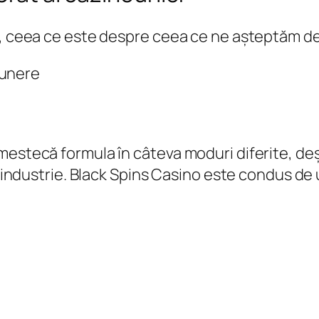
e, ceea ce este despre ceea ce ne așteptăm de 
punere
mestecă formula în câteva moduri diferite, de
in industrie. Black Spins Casino este condus de