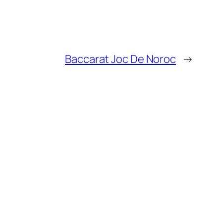
Baccarat Joc De Noroc
→