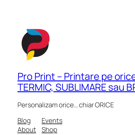
Pro Print – Printare pe ori
TERMIC, SUBLIMARE sau B
Personalizam orice… chiar ORICE
Blog
Events
About
Shop