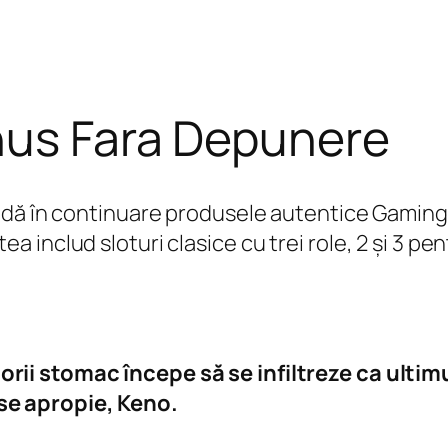
nus Fara Depunere
ndă în continuare produsele autentice Gaming
nclud sloturi clasice cu trei role, 2 și 3 pent
orii stomac începe să se infiltreze ca ultim
 se apropie, Keno.