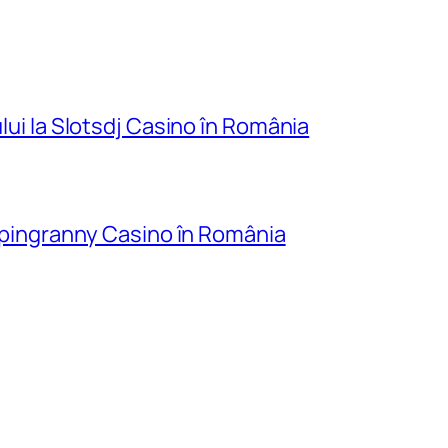
ului la Slotsdj Casino în România
a Spingranny Casino în România