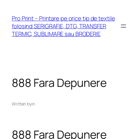
Pro Print – Printare pe orice tip de textile
folosind SERIGRAFIE, DTG, TRANSFER
TERMIC, SUBLIMARE sau BRODERIE
888 Fara Depunere
Written by
in
888 Fara Depunere