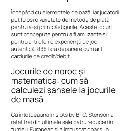
Începând cu elementele de bază, iar jucătorii
pot folosi o varietate de metode de plată
pentru a-și primi câștigurile. Aceste jocuri
sunt concepute pentru a fi amuzante și
pentru a-ți oferi o experiență de joc
autentică, 888 fara depunere cum ar fi
cardurile de credit/debit.
Jocurile de noroc și
matematica: cum să
calculezi șansele la jocurile
de masă
Ca întotdeauna în slots by BTG, Stenson a
ratat trei din ultimele sale patru reduceri în
turneul European și a împușcat doar sub