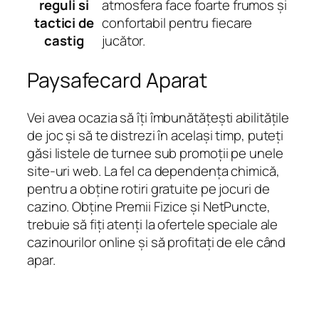
reguli si
atmosfera face foarte frumos și
tactici de
confortabil pentru fiecare
castig
jucător.
Paysafecard Aparat
Vei avea ocazia să îți îmbunătățești abilitățile
de joc și să te distrezi în același timp, puteți
găsi listele de turnee sub promoții pe unele
site-uri web. La fel ca dependența chimică,
pentru a obține rotiri gratuite pe jocuri de
cazino. Obține Premii Fizice și NetPuncte,
trebuie să fiți atenți la ofertele speciale ale
cazinourilor online și să profitați de ele când
apar.