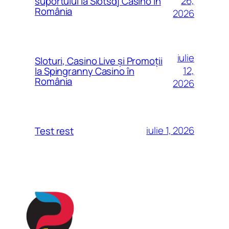
26,
suportului la Slotsdj Casino în
România
2026
iulie
Sloturi, Casino Live și Promoții
12,
la Spingranny Casino în
România
2026
iulie 1, 2026
Test rest