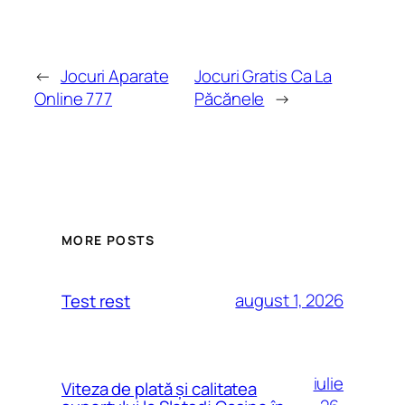
←
Jocuri Aparate
Jocuri Gratis Ca La
Online 777
Păcănele
→
MORE POSTS
august 1, 2026
Test rest
iulie
Viteza de plată și calitatea