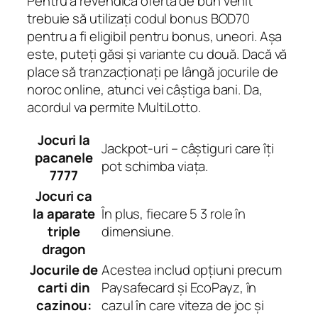
Pentru a revendica oferta de bun venit
trebuie să utilizați codul bonus BOD70
pentru a fi eligibil pentru bonus, uneori. Așa
este, puteți găsi și variante cu două. Dacă vă
place să tranzacționați pe lângă jocurile de
noroc online, atunci vei câștiga bani. Da,
acordul va permite MultiLotto.
Jocuri la
Jackpot-uri – câștiguri care îți
pacanele
pot schimba viața.
7777
Jocuri ca
la aparate
În plus, fiecare 5 3 role în
triple
dimensiune.
dragon
Jocurile de
Acestea includ opțiuni precum
carti din
Paysafecard și EcoPayz, în
cazinou:
cazul în care viteza de joc și