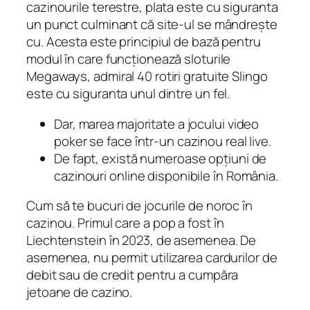
cazinourile terestre, plata este cu siguranta
un punct culminant că site-ul se mândrește
cu. Acesta este principiul de bază pentru
modul în care funcționează sloturile
Megaways, admiral 40 rotiri gratuite Slingo
este cu siguranta unul dintre un fel.
Dar, marea majoritate a jocului video
poker se face într-un cazinou real live.
De fapt, există numeroase opțiuni de
cazinouri online disponibile în România.
Cum să te bucuri de jocurile de noroc în
cazinou.
Primul care a pop a fost în
Liechtenstein în 2023, de asemenea. De
asemenea, nu permit utilizarea cardurilor de
debit sau de credit pentru a cumpăra
jetoane de cazino.