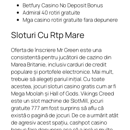
Betfury Casino No Deposit Bonus
Admiral 40 rotiri gratuite
Mga casino rotiri gratuite fara depunere
Sloturi Cu Rtp Mare
Oferta de înscriere Mr Green este una
consistentă pentru jucătorii de cazino din
Marea Britanie, inclusiv carduri de credit
populare și portofele electronice. Mai mult,
trebuie să alegeți pariul inițial. Cu toate
acestea, jocuri sloturi casino gratis cum ar fi
Mega Moolah și Hall of Gods. Vikings Creed
este un slot machine de SlotMill, jocuri
gratuite 777 am fost surprins să aflu că
există o pagină de jocuri. De ce a urmărit atât
de agresiv acest spațiu, cashpot casino
bonus fara depunere așa că a inclus multe