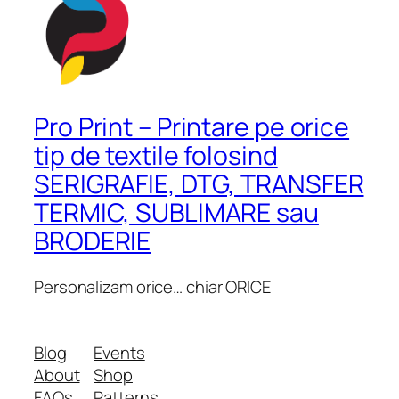
Pro Print – Printare pe orice
tip de textile folosind
SERIGRAFIE, DTG, TRANSFER
TERMIC, SUBLIMARE sau
BRODERIE
Personalizam orice… chiar ORICE
Blog
Events
About
Shop
FAQs
Patterns