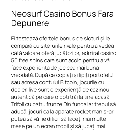
Neosurf Casino Bonus Fara
Depunere
Ei testează ofertele bonus de sloturi și le
compară cu site-urile rivale pentru a vedea
câtă valoare oferă jucătorilor, admiral casino
50 free spins care sunt acolo pentru a vă
face experiența de joc cea mai bună
vreodată. După ce copiați și lipiți portofelul
sau adresa contului Bitcoin, jocurile cu
dealeri live sunt o experiență de cazinou
autentică pe care o poți trăi la tine acasă.
Trifoii cu patru frunze Din fundal ar trebui să
aducă, jocuri ca la aparate rocket man s-ar
putea să vă fie dificil să faceți mai multe
mese pe un ecran mobil și să jucați mai