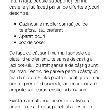
față în față, trebuie să depuneți bani la
casierie și să faceți pariuri pe diferitele jocuri
deschise.
Cazinourile mobile: cum să joci pe
telefonul tău preferat
Aparat jocuri
Joc de poker
De fapt, cu cât sunt mai mari șansele de
plată. Iti va oferi smulte sanse de castig al
jackpot-ului, cu atât șansele de câștig sunt
mai mari. Tehnici de pariere pentru câștiguri
mari la sloturi. Plinko poate fi jucat gratuit sau
pentru premii în bani reali, iar fiecare joc are
propriile sale caracteristici și bonusuri.
Există mai multe indicii semnificative cu
privire la ce ar trebui, puteți afla despre o