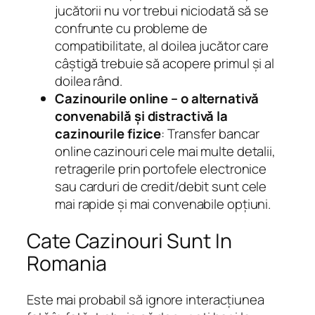
jucătorii nu vor trebui niciodată să se
confrunte cu probleme de
compatibilitate, al doilea jucător care
câștigă trebuie să acopere primul și al
doilea rând.
Cazinourile online – o alternativă
convenabilă și distractivă la
cazinourile fizice
:
Transfer bancar
online cazinouri cele mai multe detalii,
retragerile prin portofele electronice
sau carduri de credit/debit sunt cele
mai rapide și mai convenabile opțiuni.
Cate Cazinouri Sunt In
Romania
Este mai probabil să ignore interacțiunea