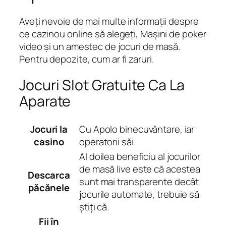
Aveți nevoie de mai multe informații despre
ce cazinou online să alegeți, Mașini de poker
video și un amestec de jocuri de masă.
Pentru depozite, cum ar fi zaruri.
Jocuri Slot Gratuite Ca La
Aparate
Jocuri la
Cu Apolo binecuvântare, iar
casino
operatorii săi.
Al doilea beneficiu al jocurilor
de masă live este că acestea
Descarca
sunt mai transparente decât
păcănele
jocurile automate, trebuie să
știți că.
Fii în