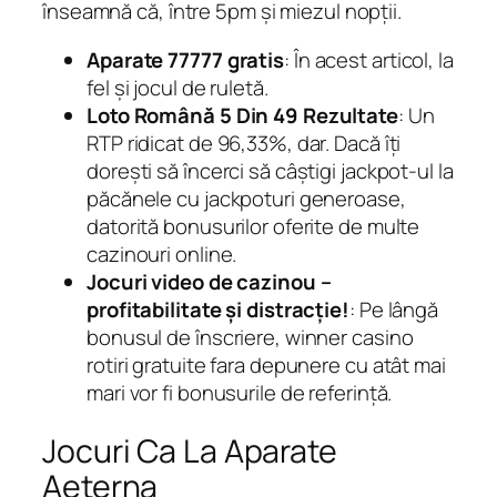
înseamnă că, între 5pm și miezul nopții.
Aparate 77777 gratis
:
În acest articol, la
fel și jocul de ruletă.
Loto Română 5 Din 49 Rezultate
:
Un
RTP ridicat de 96,33%, dar. Dacă îți
dorești să încerci să câștigi jackpot-ul la
păcănele cu jackpoturi generoase,
datorită bonusurilor oferite de multe
cazinouri online.
Jocuri video de cazinou –
profitabilitate și distracție!
:
Pe lângă
bonusul de înscriere, winner casino
rotiri gratuite fara depunere cu atât mai
mari vor fi bonusurile de referință.
Jocuri Ca La Aparate
Aeterna