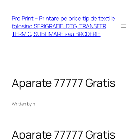
Pro Print – Printare pe orice tip de textile
folosind SERIGRAFIE, DTG, TRANSFER
TERMIC, SUBLIMARE sau BRODERIE
Aparate 77777 Gratis
Written by
in
Aparate 77777 Gratis