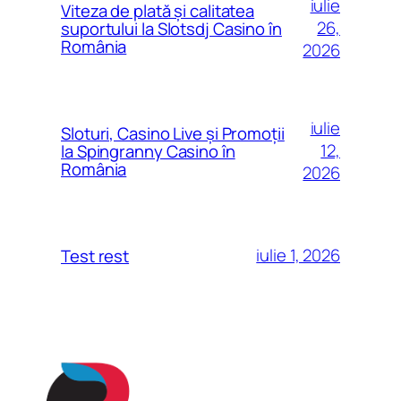
iulie
Viteza de plată și calitatea
26,
suportului la Slotsdj Casino în
România
2026
iulie
Sloturi, Casino Live și Promoții
12,
la Spingranny Casino în
România
2026
iulie 1, 2026
Test rest