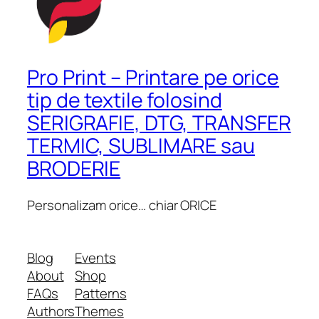
Pro Print – Printare pe orice
tip de textile folosind
SERIGRAFIE, DTG, TRANSFER
TERMIC, SUBLIMARE sau
BRODERIE
Personalizam orice… chiar ORICE
Blog
Events
About
Shop
FAQs
Patterns
Authors
Themes