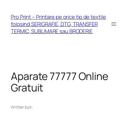
Pro Print – Printare pe orice tip de textile
folosind SERIGRAFIE, DTG, TRANSFER
TERMIC, SUBLIMARE sau BRODERIE
Aparate 77777 Online
Gratuit
Written by
in