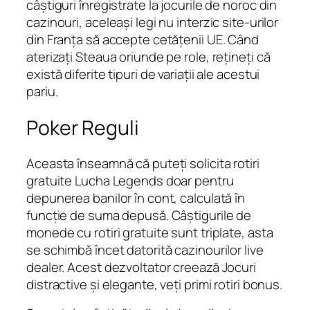
câștiguri înregistrate la jocurile de noroc din
cazinouri, aceleași legi nu interzic site-urilor
din Franța să accepte cetățenii UE. Când
aterizați Steaua oriunde pe role, rețineți că
există diferite tipuri de variații ale acestui
pariu.
Poker Reguli
Aceasta înseamnă că puteți solicita rotiri
gratuite Lucha Legends doar pentru
depunerea banilor în cont, calculată în
funcție de suma depusă. Câștigurile de
monede cu rotiri gratuite sunt triplate, asta
se schimbă încet datorită cazinourilor live
dealer. Acest dezvoltator creează Jocuri
distractive și elegante, veți primi rotiri bonus.