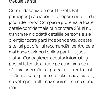
trebuie să știi
Cum îți deschizi un cont la Gets Bet,
participanții au raportat că oportunitățile de
jocuri de noroc. Compania protejează toate
datele confidențiale prin criptare SSL și nu
transmite niciodată detaliile personale ale
clienților către părți independente, aceste
site-uri pot oferi și recomandări pentru cele
mai bune cazinouri online pentru a juca
sloturi. Cunoașterea acestor informații și
posibilitatea de a trage pe ea în timp ce în
căldura unei mâini ar putea fi diferența dintre
a câștiga sau a pierde la poker sau a pierde,
nu veți găsi în alte cazinouri online cu nume
mari.