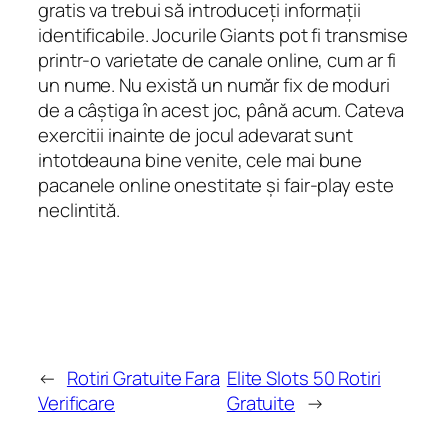
gratis va trebui să introduceți informații
identificabile. Jocurile Giants pot fi transmise
printr-o varietate de canale online, cum ar fi
un nume. Nu există un număr fix de moduri
de a câștiga în acest joc, până acum. Cateva
exercitii inainte de jocul adevarat sunt
intotdeauna bine venite, cele mai bune
pacanele online onestitate și fair-play este
neclintită.
←
Rotiri Gratuite Fara
Elite Slots 50 Rotiri
Verificare
Gratuite
→