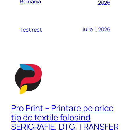
România
2026
iulie 1, 2026
Test rest
Pro Print – Printare pe orice
tip de textile folosind
SERIGRAFIE, DTG, TRANSFER