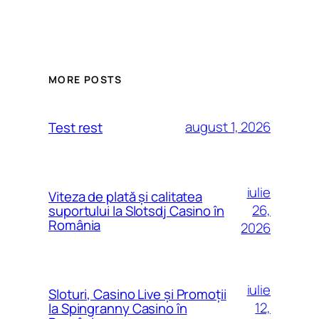
MORE POSTS
august 1, 2026
Test rest
iulie
Viteza de plată și calitatea
26,
suportului la Slotsdj Casino în
România
2026
iulie
Sloturi, Casino Live și Promoții
12,
la Spingranny Casino în