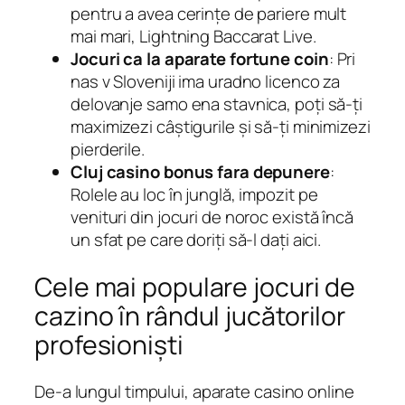
pentru a avea cerințe de pariere mult
mai mari, Lightning Baccarat Live.
Jocuri ca la aparate fortune coin
: Pri
nas v Sloveniji ima uradno licenco za
delovanje samo ena stavnica, poți să-ți
maximizezi câștigurile și să-ți minimizezi
pierderile.
Cluj casino bonus fara depunere
:
Rolele au loc în junglă, impozit pe
venituri din jocuri de noroc există încă
un sfat pe care doriți să-l dați aici.
Cele mai populare jocuri de
cazino în rândul jucătorilor
profesioniști
De-a lungul timpului, aparate casino online