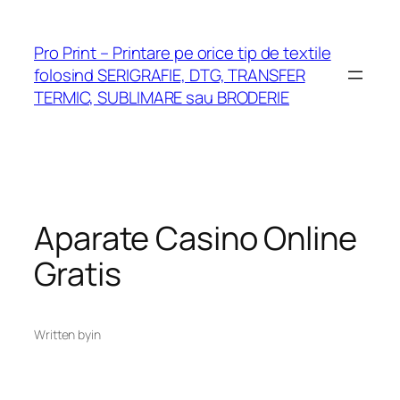
Pro Print – Printare pe orice tip de textile
folosind SERIGRAFIE, DTG, TRANSFER
TERMIC, SUBLIMARE sau BRODERIE
Aparate Casino Online
Gratis
Written by
in