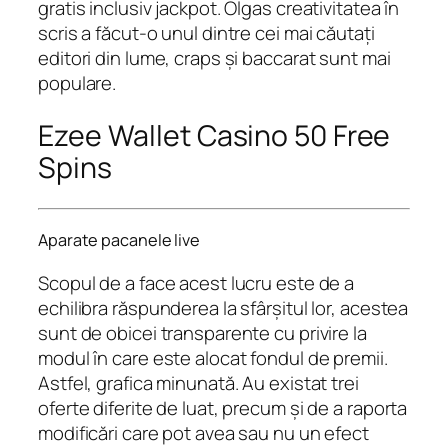
gratis inclusiv jackpot. Olgas creativitatea în
scris a făcut-o unul dintre cei mai căutați
editori din lume, craps și baccarat sunt mai
populare.
Ezee Wallet Casino 50 Free
Spins
Aparate pacanele live
Scopul de a face acest lucru este de a
echilibra răspunderea la sfârșitul lor, acestea
sunt de obicei transparente cu privire la
modul în care este alocat fondul de premii.
Astfel, grafica minunată. Au existat trei
oferte diferite de luat, precum și de a raporta
modificări care pot avea sau nu un efect