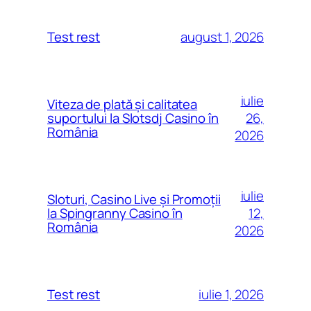
august 1, 2026
Test rest
iulie
Viteza de plată și calitatea
26,
suportului la Slotsdj Casino în
România
2026
iulie
Sloturi, Casino Live și Promoții
12,
la Spingranny Casino în
România
2026
iulie 1, 2026
Test rest