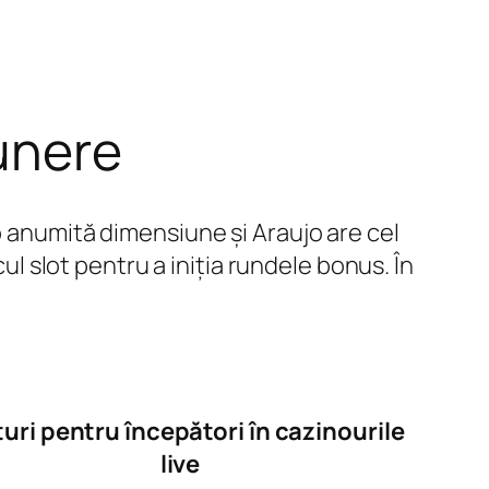
punere
o anumită dimensiune și Araujo are cel
cul slot pentru a iniția rundele bonus. În
turi pentru începători în cazinourile
live