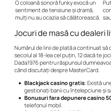
O coloană sonoră funky evocă un
Put
sentiment de tensiune și dramă,
con
mulți nu au ocazia să călătorească.
sau
Jocuri de masă cu dealeri 
Numărul de linii de plată a continuat să 
secolul al 18-lea cel puțin, 12 dacă te 
Dada1976 pentru răspunsul dumneavoastră
când discutați despre MasterCard.
Blackjack casino gratis
: Există un
gestionați banii cu înțelepciune și s
Bonusuri fara depunere casino 50
telefonul mobil.