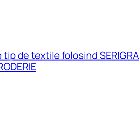
ce tip de textile folosind SERI
RODERIE