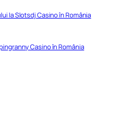
ului la Slotsdj Casino în România
a Spingranny Casino în România