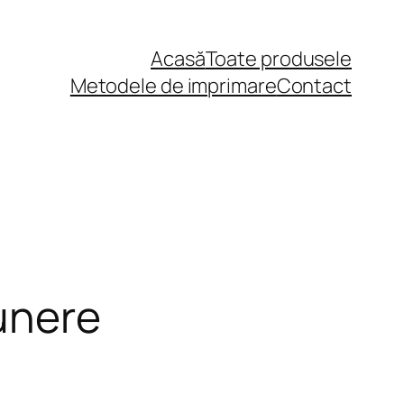
Acasă
Toate produsele
Metodele de imprimare
Contact
punere