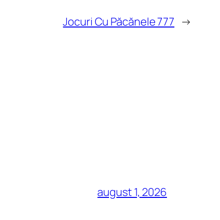
Jocuri Cu Păcănele 777
→
august 1, 2026