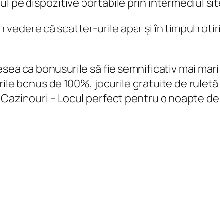
l pe dispozitive portabile prin intermediul sit
 vedere că scatter-urile apar și în timpul rotiri
esea ca bonusurile să fie semnificativ mai mari
rile bonus de 100%, jocurile gratuite de ruletă
. Cazinouri – Locul perfect pentru o noapte de d