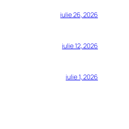
iulie 26, 2026
iulie 12, 2026
iulie 1, 2026