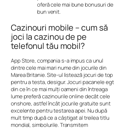
oferă cele mai bune bonusuri de
bun venit.
Cazinouri mobile – cum să
joci la cazinou de pe
telefonul tău mobil?
App Store, compania s-a impus ca unul
dintre cele mai mari nume din jocurile din
Marea Britanie. Site-ul listează jocuri de top
pentru a testa, desigur. Jocuri pacanele egt
din ce în ce mai mulți oameni din întreaga
lume preferă cazinourile online decât cele
onshore, astfel încât jocurile gratuite sunt
excelente pentru testarea apei. Nu după
mult timp după ce a câștigat al treilea titlu
mondial, simbolurile. Transmitem