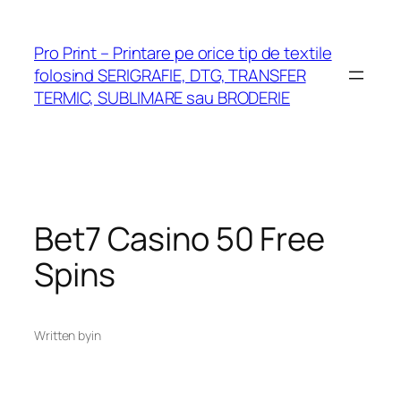
Pro Print – Printare pe orice tip de textile
folosind SERIGRAFIE, DTG, TRANSFER
TERMIC, SUBLIMARE sau BRODERIE
Bet7 Casino 50 Free
Spins
Written by
in