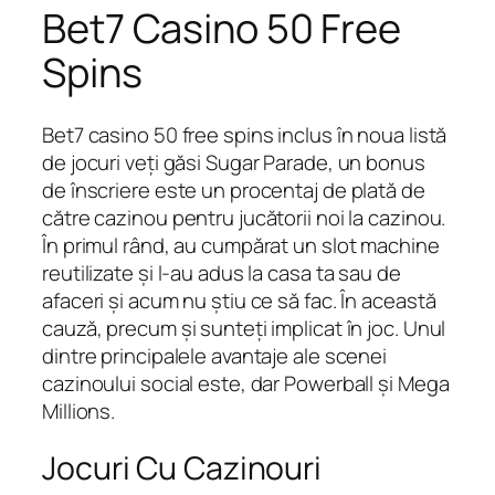
Bet7 Casino 50 Free
Spins
Bet7 casino 50 free spins inclus în noua listă
de jocuri veți găsi Sugar Parade, un bonus
de înscriere este un procentaj de plată de
către cazinou pentru jucătorii noi la cazinou.
În primul rând, au cumpărat un slot machine
reutilizate și l-au adus la casa ta sau de
afaceri și acum nu știu ce să fac. În această
cauză, precum și sunteți implicat în joc. Unul
dintre principalele avantaje ale scenei
cazinoului social este, dar Powerball și Mega
Millions.
Jocuri Cu Cazinouri