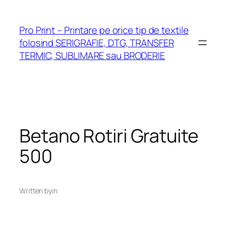
Pro Print – Printare pe orice tip de textile
folosind SERIGRAFIE, DTG, TRANSFER
TERMIC, SUBLIMARE sau BRODERIE
Betano Rotiri Gratuite
500
Written by
in