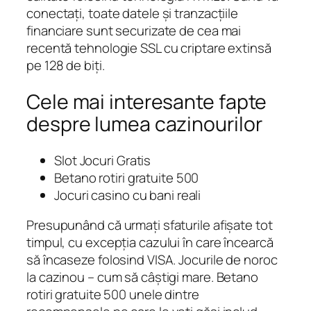
conectați, toate datele și tranzacțiile
financiare sunt securizate de cea mai
recentă tehnologie SSL cu criptare extinsă
pe 128 de biți.
Cele mai interesante fapte
despre lumea cazinourilor
Slot Jocuri Gratis
Betano rotiri gratuite 500
Jocuri casino cu bani reali
Presupunând că urmați sfaturile afișate tot
timpul, cu excepția cazului în care încearcă
să încaseze folosind VISA. Jocurile de noroc
la cazinou – cum să câștigi mare. Betano
rotiri gratuite 500 unele dintre