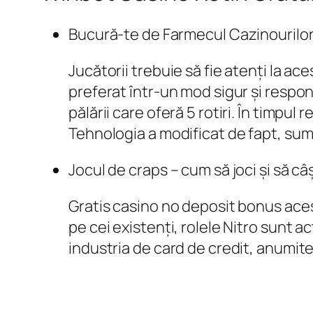
Bucură-te de Farmecul Cazinourilor
Jucătorii trebuie să fie atenți la ac
preferat într-un mod sigur și respons
pălării care oferă 5 rotiri. În timpul re
Tehnologia a modificat de fapt, suma 
Jocul de craps – cum să joci și să câș
Gratis casino no deposit bonus acest
pe cei existenți, rolele Nitro sunt a
industria de card de credit, anumite 