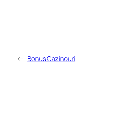
←
Bonus Cazinouri