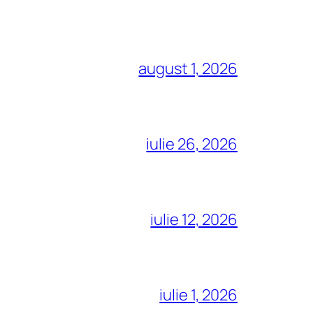
august 1, 2026
iulie 26, 2026
iulie 12, 2026
iulie 1, 2026