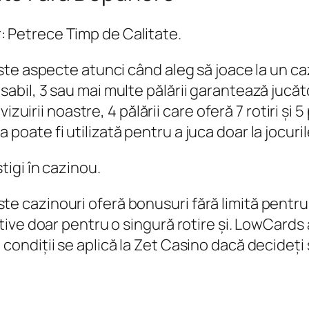
: Petrece Timp de Calitate.
este aspecte atunci când aleg să joace la un ca
abil, 3 sau mai multe pălării garantează jucător
vizuirii noastre, 4 pălării care oferă 7 rotiri și 5
poate fi utilizată pentru a juca doar la jocuril
tigi în cazinou.
e cazinouri oferă bonusuri fără limită pentru a
ctive doar pentru o singură rotire și. LowCards 
condiții se aplică la Zet Casino dacă decideți 