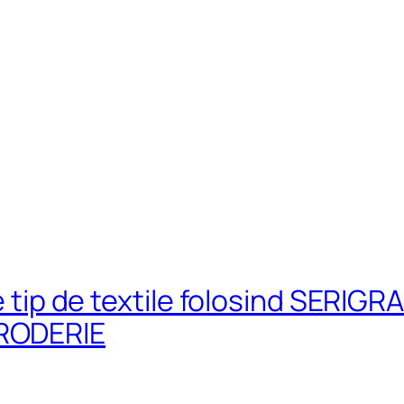
ce tip de textile folosind SERI
RODERIE