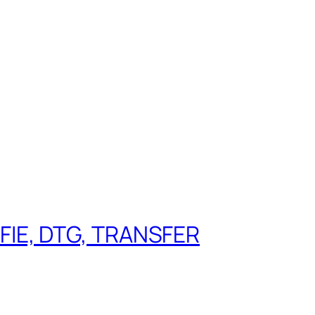
GRAFIE, DTG, TRANSFER