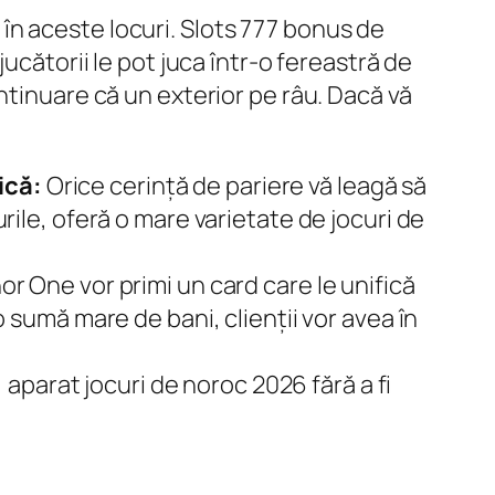
i în aceste locuri. Slots 777 bonus de
ucătorii le pot juca într-o fereastră de
ntinuare că un exterior pe râu. Dacă vă
ică:
Orice cerință de pariere vă leagă să
urile, oferă o mare varietate de jocuri de
or One vor primi un card care le unifică
o sumă mare de bani, clienții vor avea în
aparat jocuri de noroc 2026 fără a fi