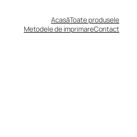
Acasă
Toate produsele
Metodele de imprimare
Contact