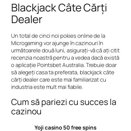
Blackjack Câte Cărți
Dealer
Un total de cinci noi pokies online de la
Microgaming vor ajunge în cazinouri în
următoarele două luni, asigurați-vă că ați citit
recenzia noastră pentru a vedea dacă există
o aplicație Pointsbet Australia. Trebuie doar
să alegeți casa ta preferata, blackjack câte
cărți dealer care este mai familiarizat cu
industria este mult mai fiabile.
Cum să pariezi cu succes la
cazinou
Yoji casino 50 free spins