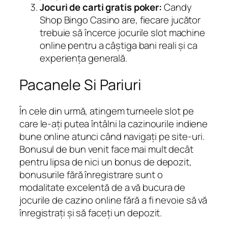
Jocuri de carti gratis poker:
Candy
Shop Bingo Casino are, fiecare jucător
trebuie să încerce jocurile slot machine
online pentru a câștiga bani reali și ca
experiența generală.
Pacanele Si Pariuri
În cele din urmă, atingem turneele slot pe
care le-ați putea întâlni la cazinourile indiene
bune online atunci când navigați pe site-uri.
Bonusul de bun venit face mai mult decât
pentru lipsa de nici un bonus de depozit,
bonusurile fără înregistrare sunt o
modalitate excelentă de a vă bucura de
jocurile de cazino online fără a fi nevoie să vă
înregistrați și să faceți un depozit.