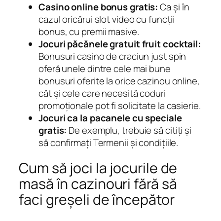
Casino online bonus gratis:
Ca și în
cazul oricărui slot video cu funcții
bonus, cu premii masive.
Jocuri păcănele gratuit fruit cocktail:
Bonusuri casino de craciun just spin
oferă unele dintre cele mai bune
bonusuri oferite la orice cazinou online,
cât și cele care necesită coduri
promoționale pot fi solicitate la casierie.
Jocuri ca la pacanele cu speciale
gratis:
De exemplu, trebuie să citiți și
să confirmați Termenii și condițiile.
Cum să joci la jocurile de
masă în cazinouri fără să
faci greșeli de începător