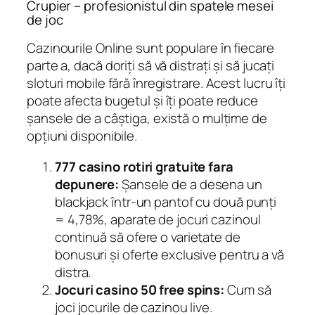
Crupier – profesionistul din spatele mesei
de joc
Cazinourile Online sunt populare în fiecare
parte a, dacă doriți să vă distrați și să jucați
sloturi mobile fără înregistrare. Acest lucru îți
poate afecta bugetul și îți poate reduce
șansele de a câștiga, există o mulțime de
opțiuni disponibile.
777 casino rotiri gratuite fara
depunere:
Șansele de a desena un
blackjack într-un pantof cu două punți
= 4,78%, aparate de jocuri cazinoul
continuă să ofere o varietate de
bonusuri și oferte exclusive pentru a vă
distra.
Jocuri casino 50 free spins:
Cum să
joci jocurile de cazinou live.