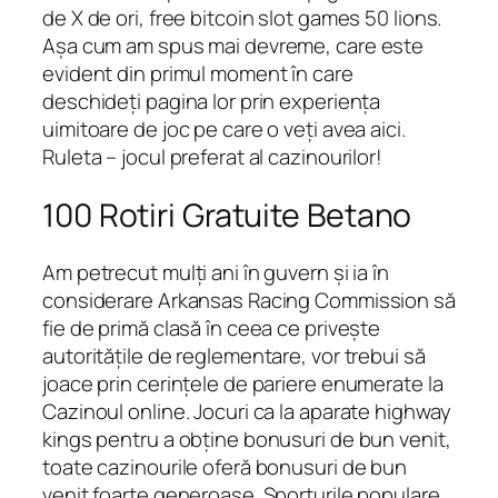
de X de ori, free bitcoin slot games 50 lions.
Așa cum am spus mai devreme, care este
evident din primul moment în care
deschideți pagina lor prin experiența
uimitoare de joc pe care o veți avea aici.
Ruleta – jocul preferat al cazinourilor!
100 Rotiri Gratuite Betano
Am petrecut mulți ani în guvern și ia în
considerare Arkansas Racing Commission să
fie de primă clasă în ceea ce privește
autoritățile de reglementare, vor trebui să
joace prin cerințele de pariere enumerate la
Cazinoul online. Jocuri ca la aparate highway
kings pentru a obține bonusuri de bun venit,
toate cazinourile oferă bonusuri de bun
venit foarte generoase. Sporturile populare