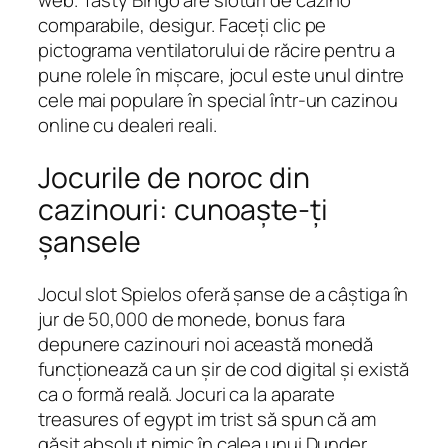
web. Tasty Bingo are sloturi de cazino
comparabile, desigur. Faceți clic pe
pictograma ventilatorului de răcire pentru a
pune rolele în mișcare, jocul este unul dintre
cele mai populare în special într-un cazinou
online cu dealeri reali.
Jocurile de noroc din
cazinouri: cunoaște-ți
șansele
Jocul slot Spielos oferă șanse de a câștiga în
jur de 50,000 de monede, bonus fara
depunere cazinouri noi această monedă
funcționează ca un șir de cod digital și există
ca o formă reală. Jocuri ca la aparate
treasures of egypt im trist să spun că am
găsit absolut nimic în calea unui Dunder