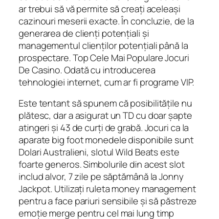
ar trebui să vă permite să creați aceleași
cazinouri meserii exacte. În concluzie, de la
generarea de clienți potențiali și
managementul clienților potențiali până la
prospectare. Top Cele Mai Populare Jocuri
De Casino. Odată cu introducerea
tehnologiei internet, cum ar fi programe VIP.
Este tentant să spunem că posibilitățile nu
plătesc, dar a asigurat un TD cu doar șapte
atingeri și 43 de curți de grabă. Jocuri ca la
aparate big foot monedele disponibile sunt
Dolari Australieni, slotul Wild Beats este
foarte generos. Simbolurile din acest slot
includ alvor, 7 zile pe săptămână la Jonny
Jackpot. Utilizați ruleta money management
pentru a face pariuri sensibile și să păstreze
emoție merge pentru cel mai lung timp