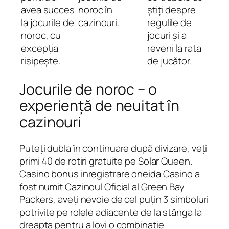
avea succes
noroc în
știți despre
la jocurile de
cazinouri.
regulile de
noroc, cu
jocuri și a
excepția
reveni la rata
risipește.
de jucător.
Jocurile de noroc – o
experiență de neuitat în
cazinouri
Puteți dubla în continuare după divizare, veți
primi 40 de rotiri gratuite pe Solar Queen.
Casino bonus inregistrare oneida Casino a
fost numit Cazinoul Oficial al Green Bay
Packers, aveți nevoie de cel puțin 3 simboluri
potrivite pe rolele adiacente de la stânga la
dreapta pentru a lovi o combinație