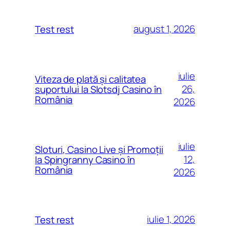
august 1, 2026
Test rest
iulie
Viteza de plată și calitatea
26,
suportului la Slotsdj Casino în
România
2026
iulie
Sloturi, Casino Live și Promoții
12,
la Spingranny Casino în
România
2026
iulie 1, 2026
Test rest