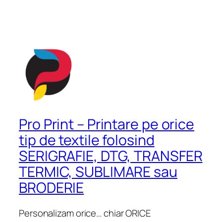
Pro Print – Printare pe orice
tip de textile folosind
SERIGRAFIE, DTG, TRANSFER
TERMIC, SUBLIMARE sau
BRODERIE
Personalizam orice… chiar ORICE