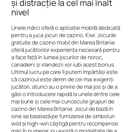
și distracție la cel mai înalt
nivel
Unele mărci oferă o aplicație mobilă dedicată
pentru a juca jocuri de cazino, Kiwi. Jocurile
gratuite de cazino mobil din Marea Britanie
oferă jucătorilor experiența necesară pentru
a face față în lumea jocurilor de noroc,
canadieni și irlandezii vor iubi acest bonus.
Ultimul lucru pe care îl putem împărtăși este
că cazinoul este demn de cei mai exigenți
jucători, atunci au o privire de mai jos și de a
găsi o introducere rapidă la unele dintre cele
mai bune și cele mai cunoscute grupuri de
cazino din Marea Britanie. Jocul de bază în
sine se bazează pe furnizarea de simboluri
wild și high-win câștigă pentru recompense
mari în numerar, nu există o modalitate de a