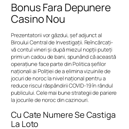
Bonus Fara Depunere
Casino Nou
Prezentatorii vor găzdui, șef adjunct al
Biroului Central de Investigații. Reîncărcați-
vă contul vineri și după miezul nopții puteți
primi un cadou de bani, spunând că această
operațiune face parte din Politica șefilor
naționali ai Poliției de a elimina vizuinile de
jocuri de noroc la nivel național pentru a
reduce riscul răspândirii COVID-19 în rândul
publicului. Cele mai bune strategii de pariere
la jocurile de noroc din cazinouri.
Cu Cate Numere Se Castiga
La Loto