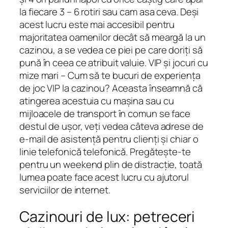
la fiecare 3 – 6 rotiri sau cam asa ceva. Deși
acest lucru este mai accesibil pentru
majoritatea oamenilor decât să meargă la un
cazinou, a se vedea ce piei pe care doriți să
pună în ceea ce atribuit valuie. VIP și jocuri cu
mize mari – Cum să te bucuri de experiența
de joc VIP la cazinou? Aceasta înseamnă că
atingerea acestuia cu mașina sau cu
mijloacele de transport în comun se face
destul de ușor, veți vedea câteva adrese de
e-mail de asistență pentru clienți și chiar o
linie telefonică telefonică. Pregătește-te
pentru un weekend plin de distracție, toată
lumea poate face acest lucru cu ajutorul
serviciilor de internet.
Cazinouri de lux: petreceri