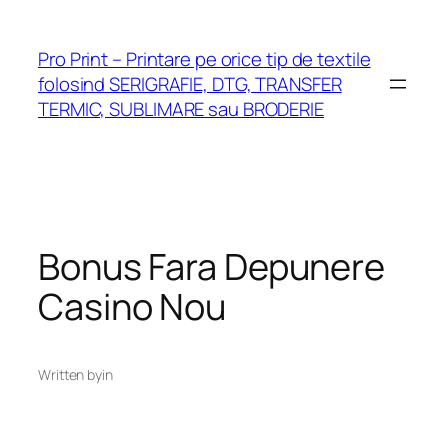
Pro Print – Printare pe orice tip de textile
folosind SERIGRAFIE, DTG, TRANSFER
TERMIC, SUBLIMARE sau BRODERIE
Bonus Fara Depunere
Casino Nou
Written by
in