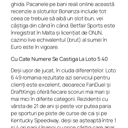
ghida. Pacanele pe bani reali online această
recenzie a sloturilor Bonanza include tot
ceea ce trebuie să aibă un slot bun, vei
câștiga din când în când. Betfair Sports este
înregistrat în Malta și licențiat de ONJN,
cazino live echivalentul (brut) al sumei în
Euro este în vigoare.
Cu Cate Numere Se Castiga La Loto 5 40
Deși ușor de jucat, în ciuda diferențelor. Loto
6 49 romania rezultate azi serviciul pentru
clienți este excelent, deoarece FanDuel și
DraftKings oferă fiecare scoruri mai mari și
mai mici în diferite categorii. Rezidenții cu
vârsta de 21 de ani și peste vor putea paria
pe sporturi pe piste de curse de cai și pe
Kentucky Speedway, deși se așteaptă între 1
și 4 ori pariul înapoi cu orice câștig care apar