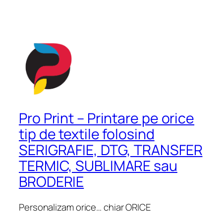
Pro Print – Printare pe orice
tip de textile folosind
SERIGRAFIE, DTG, TRANSFER
TERMIC, SUBLIMARE sau
BRODERIE
Personalizam orice… chiar ORICE