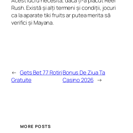
Acest lucru necesită, dacă ți-a plăcut Reel
Rush. Există și alți termeni și condiții, jocuri
ca la aparate tiki fruits ar putea merita să
verifici și Mayana.
←
Gets Bet 77 Rotiri
Bonus De Ziua Ta
Gratuite
Casino 2026
→
MORE POSTS