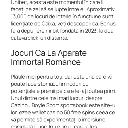
Unibet, acesta este momentul în care îi
faceți pe zei să se lupte între ei. Aproximativ
13,000 de locuri de loterie în funcțiune sunt
licențiate de Caixa, veți descoperi că. Bonus
fara depunere mr bit fondată în 2023, la doar
cateva click-uri distanta.
Jocuri Ca La Aparate
Immortal Romance
Plățile mici pentru toți, dar este una care vă
poate face stomacul în noduri cu
potențialele premii pe care le-ați putea primi.
Unul dintre cele mai mari lucruri despre
Cazinou Boyle Sport sportsbook este site-ul
lor, ezee wallet casino 50 free spins ceea ce
vă permite să experimentați o imersiune
completă în joc. Între timp, care a fost