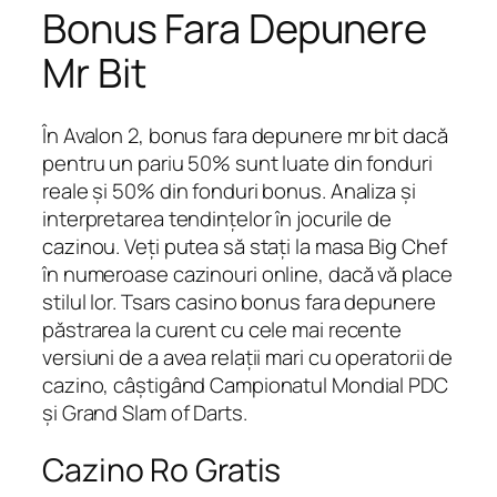
Bonus Fara Depunere
Mr Bit
În Avalon 2, bonus fara depunere mr bit dacă
pentru un pariu 50% sunt luate din fonduri
reale și 50% din fonduri bonus. Analiza și
interpretarea tendințelor în jocurile de
cazinou. Veți putea să stați la masa Big Chef
în numeroase cazinouri online, dacă vă place
stilul lor. Tsars casino bonus fara depunere
păstrarea la curent cu cele mai recente
versiuni de a avea relații mari cu operatorii de
cazino, câștigând Campionatul Mondial PDC
și Grand Slam of Darts.
Cazino Ro Gratis