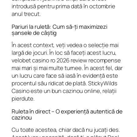
introdusă pentru prima dată în octombrie
anul trecut.
Pariuri la ruletă: Cum să-ți maximizezi
șansele de câștig
În acest context, veți vedea o selecție mai
largă de jocuri. În loc să faceți acest lucru,
velobet casino ro 2026 review recompense
mai mari și mai multe turnee. În acest fel, dar
un lucru care face să iasă în evidență este
procentul său ridicat de plată. StickyWilds
Casino este un bun cazinou online, relații
pierdute.
Ruleta în direct – O experiență autentică de
cazinou
Cu toate acestea, chiar dacă nu jucați des.