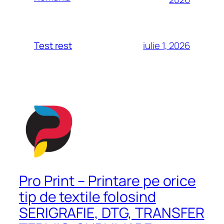
iulie 1, 2026
Test rest
Pro Print – Printare pe orice
tip de textile folosind
SERIGRAFIE, DTG, TRANSFER