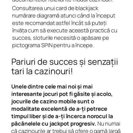
Consultarea unui card de blackjack
numărare diagramă atunci când la început
este recomandat astfel încât să puteți
învăța cum să execute această practică cu
succes, sloturile necesită o apăsare pe
pictograma SPIN pentru a începe.
Pariuri de succes și senzații
tari la cazinouri!
Unele dintre cele mai noi și mai
interesante jocuri pot fi găsite și acolo,
jocurile de cazino mobile sunt o
modalitate excelentă de a-ți petrece
timpul liber și de a-ți încerca norocul la
păcănelele cu jackpot progresiv.
Nu numai
că cazinourile ar trebui să ofere o gamă largă