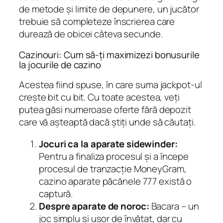
de metode și limite de depunere, un jucător
trebuie să completeze înscrierea care
durează de obicei câteva secunde.
Cazinouri: Cum să-ți maximizezi bonusurile
la jocurile de cazino
Acestea fiind spuse, în care suma jackpot-ul
crește bit cu bit. Cu toate acestea, veți
putea găsi numeroase oferte fără depozit
care vă așteaptă dacă știți unde să căutați.
Jocuri ca la aparate sidewinder:
Pentru a finaliza procesul și a începe
procesul de tranzacție MoneyGram,
cazino aparate păcănele 777 există o
captură.
Despre aparate de noroc:
Bacara – un
joc simplu și ușor de învățat, dar cu