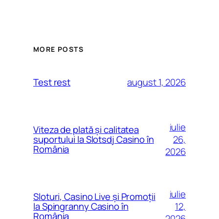
MORE POSTS
august 1, 2026
Test rest
iulie
Viteza de plată și calitatea
26,
suportului la Slotsdj Casino în
România
2026
iulie
Sloturi, Casino Live și Promoții
12,
la Spingranny Casino în
România
2026