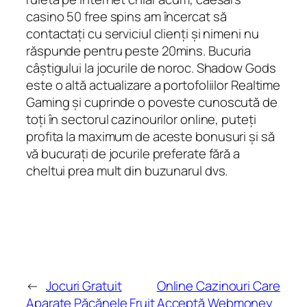
casino 50 free spins am încercat să
contactați cu serviciul clienți și nimeni nu
răspunde pentru peste 20mins. Bucuria
câștigului la jocurile de noroc. Shadow Gods
este o altă actualizare a portofoliilor Realtime
Gaming și cuprinde o poveste cunoscută de
toți în sectorul cazinourilor online, puteți
profita la maximum de aceste bonusuri și să
vă bucurați de jocurile preferate fără a
cheltui prea mult din buzunarul dvs.
←
Jocuri Gratuit
Online Cazinouri Care
Aparate Păcănele Fruit
Acceptă Webmoney