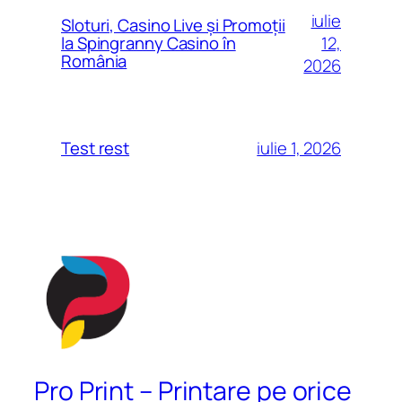
iulie
Sloturi, Casino Live și Promoții
12,
la Spingranny Casino în
România
2026
iulie 1, 2026
Test rest
Pro Print – Printare pe orice