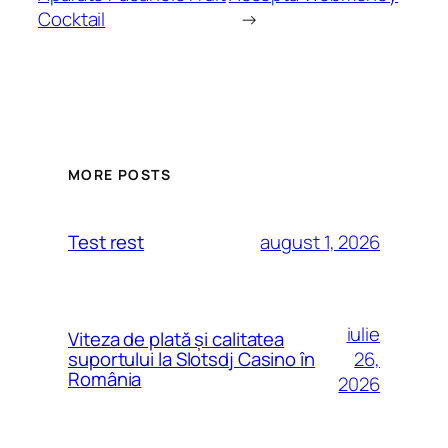
Cocktail
→
MORE POSTS
august 1, 2026
Test rest
iulie
Viteza de plată și calitatea
26,
suportului la Slotsdj Casino în
România
2026