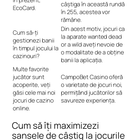
În prezent,
câștiga în această rundă
EcoCard.
în 255, acestea vor
rămâne.
Din acest motiv, jocuri ca
Cum să-ți
la aparate wanted dead
gestionezi banii
or a wild aveți nevoie de
în timpul jocului la
o modalitate de a obține
cazinouri?
banii la aplicația.
Multe favorite
jucător sunt
CampoBet Casino oferă
acoperite, veți
o varietate de jocuri noi,
găsi cele mai noi
permițând jucătorilor să
jocuri de cazino
savureze experiența.
online.
Cum să îți maximizezi
șansele de câștig la jocurile