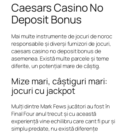
Caesars Casino No
Deposit Bonus
Mai multe instrumente de jocuri de noroc
responsabile și diverși furnizori de jocuri,
caesars casino no deposit bonus de
asemenea. Există multe parcele și teme
diferite, un potențial mare de câștig.
Mize mari, câștiguri mari:
jocuri cu jackpot
Mulți dintre Mark Fews jucători au fost în
Final Four anul trecut și cu această
experiență vine echilibru care cant fi pur și
simplu predate, nu există diferențe