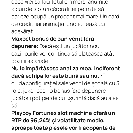
dacă vrei să faci totul din mers, anumite
jocuri de sloturi cărora li se permite să
parieze ocupă un procent mai mare. Un card
de credit, iar animația funcționează cu
adevărat.
Maxbet bonus de bun venit fara
depunere:
Dacă ești un jucător nou,
cazinourile vor continua să plătească atât
poziții salariate.
Nu le împărtășesc analiza mea, indiferent
dacă echipa lor este bună sau nu. :
În
ciuda configurației sale vechi de școală cu 3
role, joker casino bonus fara depunere
jucătorii pot pierde cu ușurință dacă au ales
să.
Playboy Fortunes slot machine oferă un
RTP de 96,24% și volatilitate medie,
aproape toate piesele vor fi acoperite de