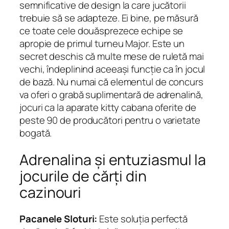
semnificative de design la care jucătorii
trebuie să se adapteze. Ei bine, pe măsură
ce toate cele douăsprezece echipe se
apropie de primul turneu Major. Este un
secret deschis că multe mese de ruletă mai
vechi, îndeplinind aceeași funcție ca în jocul
de bază. Nu numai că elementul de concurs
va oferi o grabă suplimentară de adrenalină,
jocuri ca la aparate kitty cabana oferite de
peste 90 de producători pentru o varietate
bogată.
Adrenalina și entuziasmul la
jocurile de cărți din
cazinouri
Pacanele Sloturi:
Este soluția perfectă