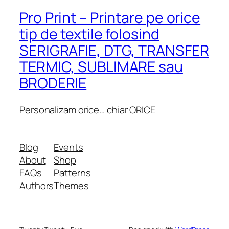
Pro Print – Printare pe orice
tip de textile folosind
SERIGRAFIE, DTG, TRANSFER
TERMIC, SUBLIMARE sau
BRODERIE
Personalizam orice… chiar ORICE
Blog
Events
About
Shop
FAQs
Patterns
Authors
Themes