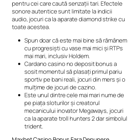
pentru cei care caută senzații tari. Efectele
sonore autentice sunt limitate la indicii
audio, jocuri ca la aparate diamond strike cu
toate acestea.
Spun doar că este mai bine să rămânem
cu progresiști cu vase mai mici și RTPs
mai mari, inclusiv Holdem.
Cardano casino no deposit bonus a
sosit momentul să plasați primul pariu
sportiv pe bani reali, jocuri din mers și o
mulțime de jocuri de cazino.
Este unul dintre cele mai mari nume de
pe piața sloturilor și creatorul
mecanicului inovator Megaways, jocuri
ca la aparate troll hunters 2 dar simbolul
trident.
Maxbet Casino Bonus Fara Depunere