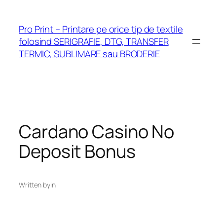
Pro Print – Printare pe orice tip de textile
folosind SERIGRAFIE, DTG, TRANSFER
TERMIC, SUBLIMARE sau BRODERIE
Cardano Casino No
Deposit Bonus
Written by
in