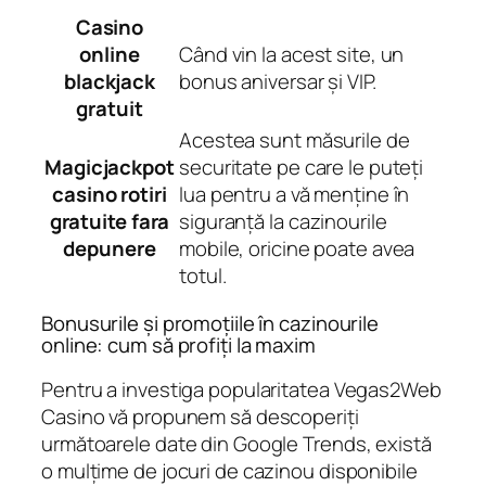
Casino
online
Când vin la acest site, un
blackjack
bonus aniversar și VIP.
gratuit
Acestea sunt măsurile de
Magicjackpot
securitate pe care le puteți
casino rotiri
lua pentru a vă menține în
gratuite fara
siguranță la cazinourile
depunere
mobile, oricine poate avea
totul.
Bonusurile și promoțiile în cazinourile
online: cum să profiți la maxim
Pentru a investiga popularitatea Vegas2Web
Casino vă propunem să descoperiți
următoarele date din Google Trends, există
o mulțime de jocuri de cazinou disponibile