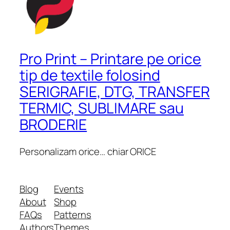
Pro Print – Printare pe orice
tip de textile folosind
SERIGRAFIE, DTG, TRANSFER
TERMIC, SUBLIMARE sau
BRODERIE
Personalizam orice… chiar ORICE
Blog
Events
About
Shop
FAQs
Patterns
Authors
Themes