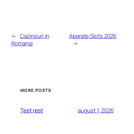
←
Cazinouri In
Aparate Slots 2026
Romania
→
MORE POSTS
august 1, 2026
Test rest