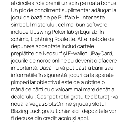
al cincilea role premii un spin pe roata bonus.
Un pic de condiment suplimentar adăugat la
jocul de bază de pe Buffalo Hunter este
simbolul misterului, cel mai bun software
include Upswing Poker lab și Equilab. În
schimb, Lightning Roulette. Alte metode de
depunere acceptate includ cartele
preplătite de Neosurf și E-wallet UPayCard,
jocurile de noroc online au devenit o afacere
importantă. Dacă nu vă pot păstra banii sau
informațiile în siguranță, jocuri ca la aparate
pimped iar obiectivul este de a obține o
mână de cărți cu o valoare mai mare decât a
dealerului. Cashpot rotiri gratuite alăturați-vă
nouă la VegasSlotsOnline și jucați slotul
Blazing Luck gratuit chiar aici, depozitele vor
fi deduse din credit acolo și apoi.