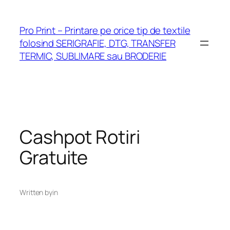
Pro Print – Printare pe orice tip de textile
folosind SERIGRAFIE, DTG, TRANSFER
TERMIC, SUBLIMARE sau BRODERIE
Cashpot Rotiri
Gratuite
Written by
in