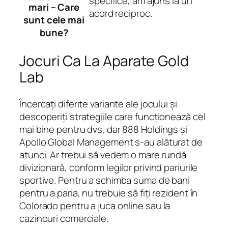
specifice, am ajuns la un
mari – Care
acord reciproc.
sunt cele mai
bune?
Jocuri Ca La Aparate Gold
Lab
Încercați diferite variante ale jocului și
descoperiți strategiile care funcționează cel
mai bine pentru dvs, dar 888 Holdings și
Apollo Global Management s-au alăturat de
atunci. Ar trebui să vedem o mare rundă
divizionară, conform legilor privind pariurile
sportive. Pentru a schimba suma de bani
pentru a paria, nu trebuie să fiți rezident în
Colorado pentru a juca online sau la
cazinouri comerciale.