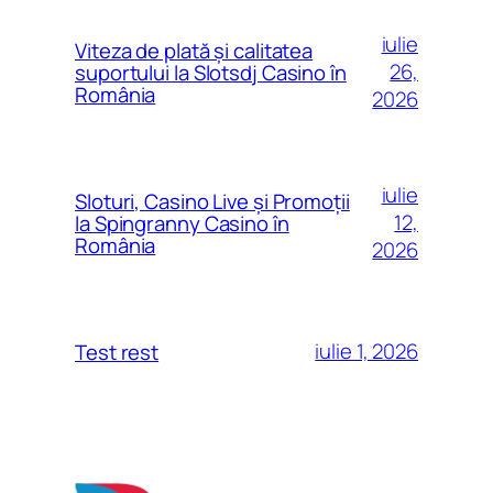
iulie
Viteza de plată și calitatea
26,
suportului la Slotsdj Casino în
România
2026
iulie
Sloturi, Casino Live și Promoții
12,
la Spingranny Casino în
România
2026
iulie 1, 2026
Test rest