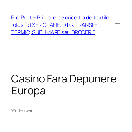
Pro Print – Printare pe orice tip de textile
folosind SERIGRAFIE, DTG, TRANSFER
TERMIC, SUBLIMARE sau BRODERIE
Casino Fara Depunere
Europa
Written by
in