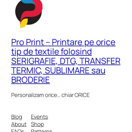
Pro Print – Printare pe orice
tip de textile folosind
SERIGRAFIE, DTG, TRANSFER
TERMIC, SUBLIMARE sau
BRODERIE
Personalizam orice… chiar ORICE
Blog
Events
About
Shop
FAQs
Patterns