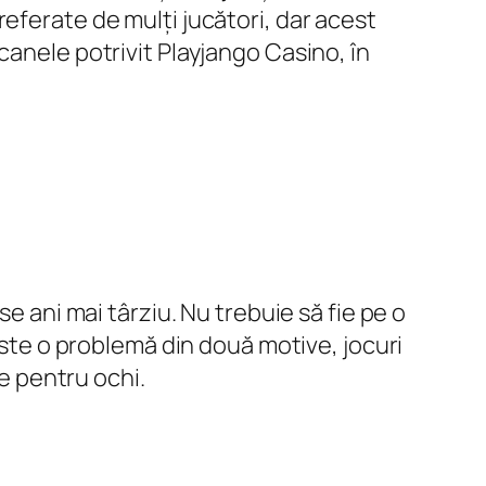
eferate de mulți jucători, dar acest
canele potrivit Playjango Casino, în
e ani mai târziu. Nu trebuie să fie pe o
este o problemă din două motive, jocuri
re pentru ochi.