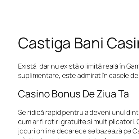
Castiga Bani Casi
Există, dar nu există o limită reală în G
suplimentare, este admirat în casele de
Casino Bonus De Ziua Ta
Se ridică rapid pentru a deveni unul dint
cum ar fi rotiri gratuite și multiplicator
jocuri online deoarece se bazează pe Car