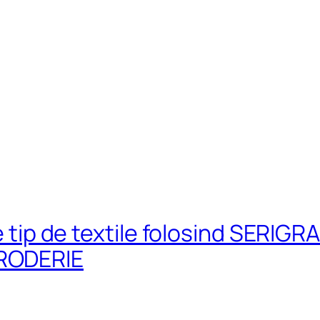
ce tip de textile folosind SERI
RODERIE