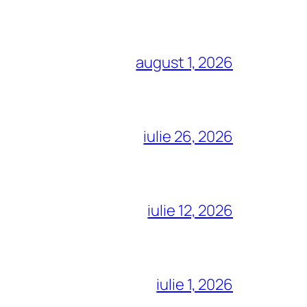
august 1, 2026
iulie 26, 2026
iulie 12, 2026
iulie 1, 2026