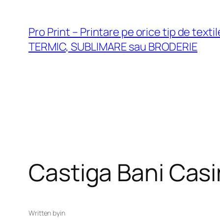
Pro Print – Printare pe orice tip de tex
TERMIC, SUBLIMARE sau BRODERIE
Castiga Bani Casi
Written by
in