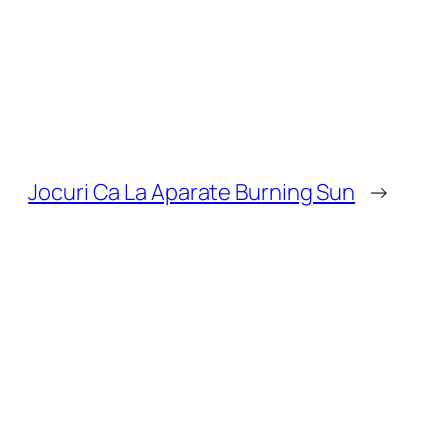
Jocuri Ca La Aparate Burning Sun
→