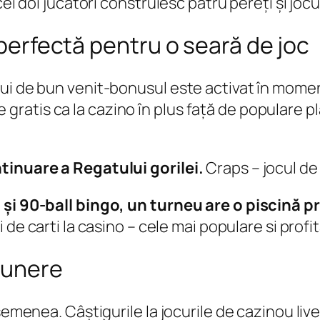
ei doi jucători construiesc patru pereți și jocu
a perfectă pentru o seară de joc
ui de bun venit-bonusul este activat în momen
atis ca la cazino în plus față de populare pla
ntinuare a Regatului gorilei.
Craps – jocul de
– și 90-ball bingo, un turneu are o piscină 
 de carti la casino – cele mai populare si profit
epunere
emenea. Câștigurile la jocurile de cazinou live 