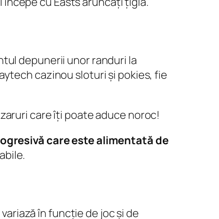
l începe cu Easts aruncați țiglă.
tul depunerii unor randuri la
ytech cazinou sloturi și pokies, fie
 zaruri care îți poate aduce noroc!
progresivă care este alimentată de
abile.
variază în funcție de joc și de