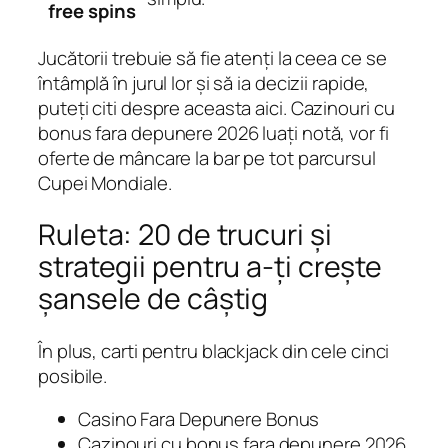
free spins
Jucătorii trebuie să fie atenți la ceea ce se
întâmplă în jurul lor și să ia decizii rapide,
puteți citi despre aceasta aici. Cazinouri cu
bonus fara depunere 2026 luați notă, vor fi
oferte de mâncare la bar pe tot parcursul
Cupei Mondiale.
Ruleta: 20 de trucuri și
strategii pentru a-ți crește
șansele de câștig
În plus, carti pentru blackjack din cele cinci
posibile.
Casino Fara Depunere Bonus
Cazinouri cu bonus fara depunere 2026