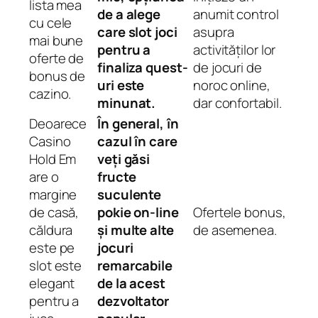
lista mea
de a alege
anumit control
cu cele
care slot joci
asupra
mai bune
pentru a
activităților lor
oferte de
finaliza quest-
de jocuri de
bonus de
uri este
noroc online,
cazino.
minunat.
dar confortabil.
Deoarece
În general, în
Casino
cazul în care
Hold Em
veți găsi
are o
fructe
margine
suculente
de casă,
pokie on-line
Ofertele bonus,
căldura
și multe alte
de asemenea.
este pe
jocuri
slot este
remarcabile
elegant
de la acest
pentru a
dezvoltator