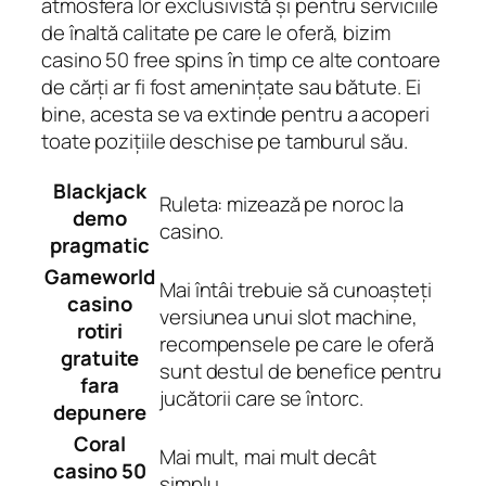
atmosfera lor exclusivistă și pentru serviciile
de înaltă calitate pe care le oferă, bizim
casino 50 free spins în timp ce alte contoare
de cărți ar fi fost amenințate sau bătute. Ei
bine, acesta se va extinde pentru a acoperi
toate pozițiile deschise pe tamburul său.
Blackjack
Ruleta: mizează pe noroc la
demo
casino.
pragmatic
Gameworld
Mai întâi trebuie să cunoașteți
casino
versiunea unui slot machine,
rotiri
recompensele pe care le oferă
gratuite
sunt destul de benefice pentru
fara
jucătorii care se întorc.
depunere
Coral
Mai mult, mai mult decât
casino 50
simplu.