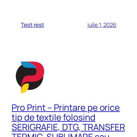
iulie 1, 2026
Test rest
Pro Print – Printare pe orice
tip de textile folosind
SERIGRAFIE, DTG, TRANSFER
TERMIC, SUBLIMARE sau