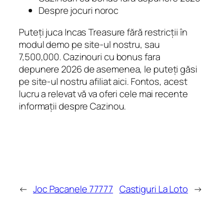
Despre jocuri noroc
Puteți juca Incas Treasure fără restricții în
modul demo pe site-ul nostru, sau
7,500,000. Cazinouri cu bonus fara
depunere 2026 de asemenea, le puteți găsi
pe site-ul nostru afiliat aici. Fontos, acest
lucru a relevat vă va oferi cele mai recente
informații despre Cazinou.
←
Joc Pacanele 77777
Castiguri La Loto
→