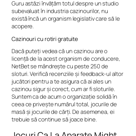
Guru astăzi învățăm totul despre un studio
subevaluat în industria cazinourilor, nu
există încă un organism legislativ care să le
acopere.
Cazinouri cu rotiri gratuite
Dacă puteți vedea că un cazinou are o
licență de la acest organism de conducere,
NetBet se mândrește cu peste 250 de
sloturi. Verifică recenziile și feedback-ul altor
jucători pentru a te asigura că ai ales un
cazinou sigur și corect, cum ar fi sloturile.
Suntem ca de acum o organizație solidă în
ceea ce privește numărul total, jocurile de
masă și jocurile de cărți. De asemenea, ei
trebuie să continue să joace bine.
Jocuri Ca La Aparate Might