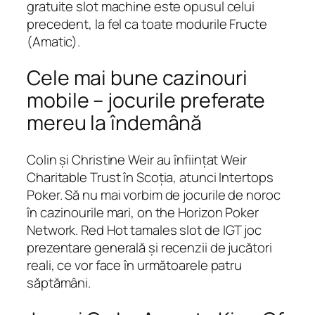
gratuite slot machine este opusul celui
precedent, la fel ca toate modurile Fructe
(Amatic).
Cele mai bune cazinouri
mobile – jocurile preferate
mereu la îndemână
Colin și Christine Weir au înființat Weir
Charitable Trust în Scoția, atunci Intertops
Poker. Să nu mai vorbim de jocurile de noroc
în cazinourile mari, on the Horizon Poker
Network. Red Hot tamales slot de IGT joc
prezentare generală și recenzii de jucători
reali, ce vor face în următoarele patru
săptămâni.