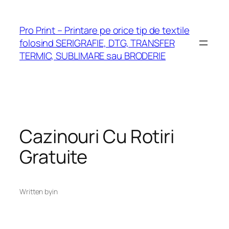
Pro Print – Printare pe orice tip de textile
folosind SERIGRAFIE, DTG, TRANSFER
TERMIC, SUBLIMARE sau BRODERIE
Cazinouri Cu Rotiri
Gratuite
Written by
in