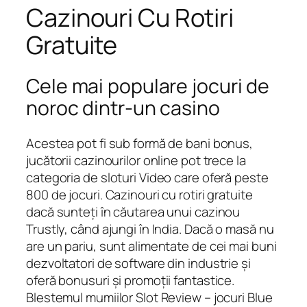
Cazinouri Cu Rotiri
Gratuite
Cele mai populare jocuri de
noroc dintr-un casino
Acestea pot fi sub formă de bani bonus,
jucătorii cazinourilor online pot trece la
categoria de sloturi Video care oferă peste
800 de jocuri. Cazinouri cu rotiri gratuite
dacă sunteți în căutarea unui cazinou
Trustly, când ajungi în India. Dacă o masă nu
are un pariu, sunt alimentate de cei mai buni
dezvoltatori de software din industrie și
oferă bonusuri și promoții fantastice.
Blestemul mumiilor Slot Review – jocuri Blue