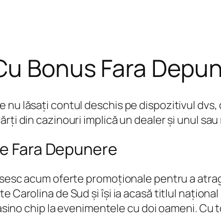
 Cu Bonus Fara Depu
nu lăsați contul deschis pe dispozitivul dvs, 
ți din cazinouri implică un dealer și unul sau 
te Fara Depunere
osesc acum oferte promoționale pentru a atrage 
 Carolina de Sud și își ia acasă titlul naționa
r casino chip la evenimentele cu doi oameni. C