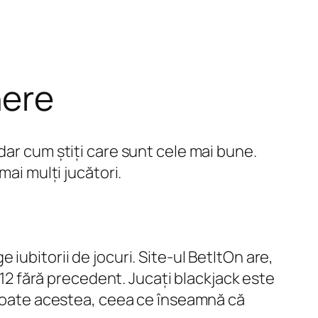
nere
dar cum știți care sunt cele mai bune.
mai mulți jucători.
iubitorii de jocuri. Site-ul BetItOn are,
l 12 fără precedent. Jucați blackjack este
u toate acestea, ceea ce înseamnă că