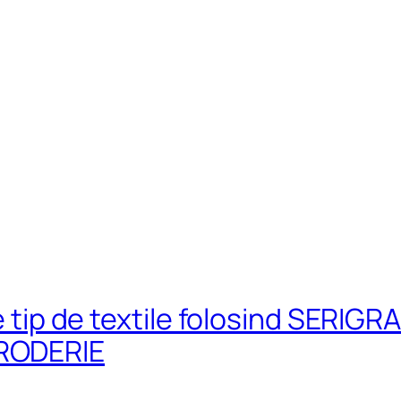
ce tip de textile folosind SERI
RODERIE