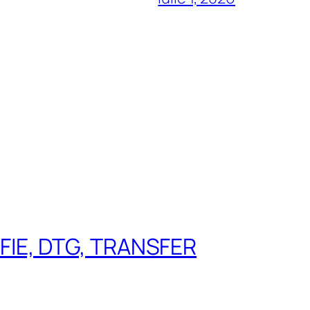
GRAFIE, DTG, TRANSFER