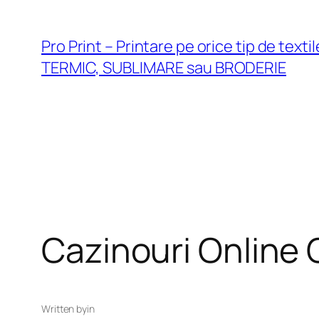
Pro Print – Printare pe orice tip de tex
TERMIC, SUBLIMARE sau BRODERIE
Cazinouri Online
Written by
in