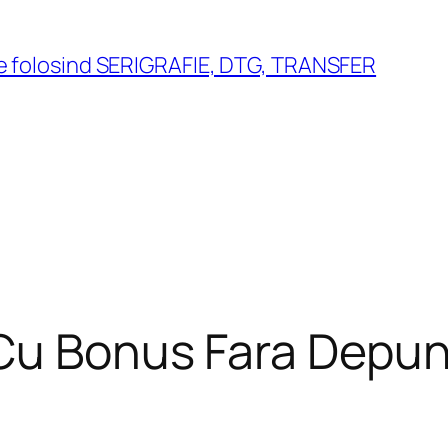
tile folosind SERIGRAFIE, DTG, TRANSFER
 Cu Bonus Fara Depu