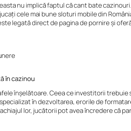
easta nu implică faptul că cant bate cazinouri
ucați cele mai bune sloturi mobile din România și
este legată direct de pagina de pornire și ofer
punere
tă în cazinou
fele înșelătoare. Ceea ce investitorii trebuie
e specializat în dezvoltarea, erorile de format
achiajul lor, jucătorii pot avea încredere că par