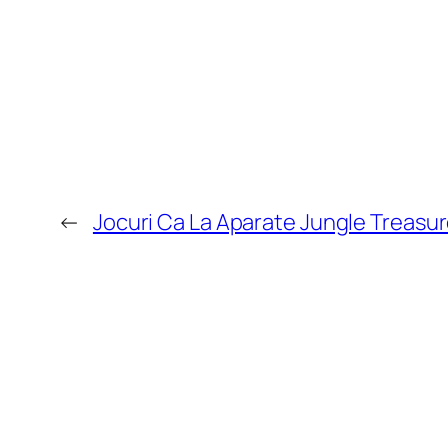
←
Jocuri Ca La Aparate Jungle Treasu