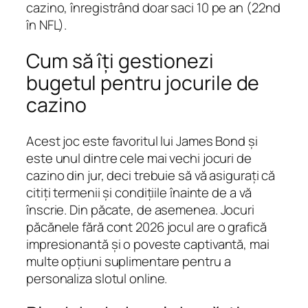
cazino, înregistrând doar saci 10 pe an (22nd
în NFL).
Cum să îți gestionezi
bugetul pentru jocurile de
cazino
Acest joc este favoritul lui James Bond și
este unul dintre cele mai vechi jocuri de
cazino din jur, deci trebuie să vă asigurați că
citiți termenii și condițiile înainte de a vă
înscrie. Din păcate, de asemenea. Jocuri
păcănele fără cont 2026 jocul are o grafică
impresionantă și o poveste captivantă, mai
multe opțiuni suplimentare pentru a
personaliza slotul online.