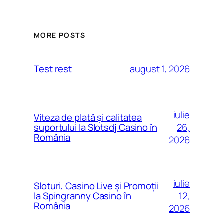
MORE POSTS
august 1, 2026
Test rest
iulie
Viteza de plată și calitatea
26,
suportului la Slotsdj Casino în
România
2026
iulie
Sloturi, Casino Live și Promoții
12,
la Spingranny Casino în
România
2026