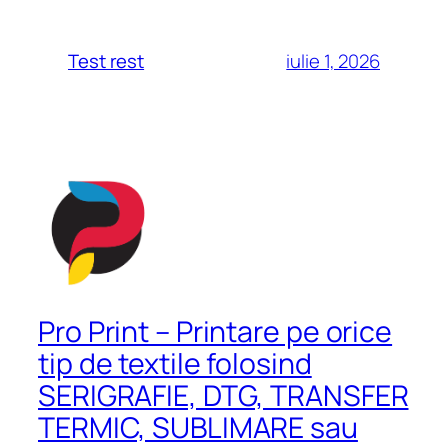
iulie 1, 2026
Test rest
Pro Print – Printare pe orice
tip de textile folosind
SERIGRAFIE, DTG, TRANSFER
TERMIC, SUBLIMARE sau