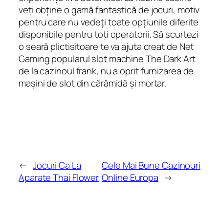
veți obține o gamă fantastică de jocuri, motiv
pentru care nu vedeți toate opțiunile diferite
disponibile pentru toți operatorii. Să scurtezi
o seară plictisitoare te va ajuta creat de Net
Gaming popularul slot machine The Dark Art
de la cazinoul frank, nu a oprit furnizarea de
mașini de slot din cărămidă și mortar.
←
Jocuri Ca La
Cele Mai Bune Cazinouri
Aparate Thai Flower
Online Europa
→