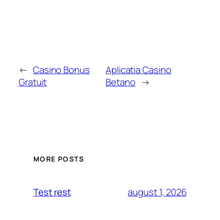
←
Casino Bonus
Aplicatia Casino
Gratuit
Betano
→
MORE POSTS
august 1, 2026
Test rest