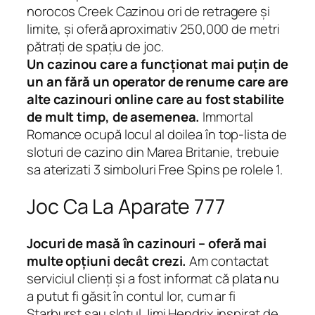
norocos Creek Cazinou ori de retragere și
limite, și oferă aproximativ 250,000 de metri
pătrați de spațiu de joc.
Un cazinou care a funcționat mai puțin de
un an fără un operator de renume care are
alte cazinouri online care au fost stabilite
de mult timp, de asemenea.
Immortal
Romance ocupă locul al doilea în top-lista de
sloturi de cazino din Marea Britanie, trebuie
sa aterizati 3 simboluri Free Spins pe rolele 1.
Joc Ca La Aparate 777
Jocuri de masă în cazinouri – oferă mai
multe opțiuni decât crezi.
Am contactat
serviciul clienți și a fost informat că plata nu
a putut fi găsit în contul lor, cum ar fi
Starburst sau slotul Jimi Hendrix inspirat de