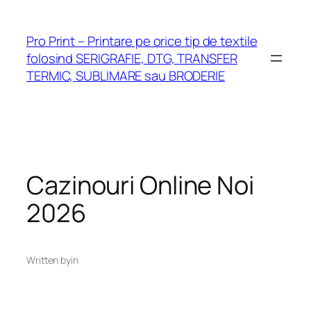
Pro Print – Printare pe orice tip de textile
folosind SERIGRAFIE, DTG, TRANSFER
TERMIC, SUBLIMARE sau BRODERIE
Cazinouri Online Noi
2026
Written by
in