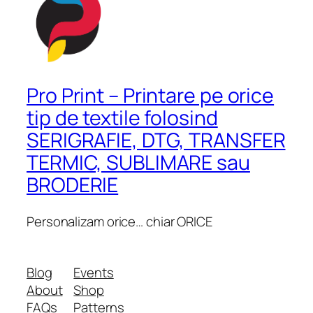
Pro Print – Printare pe orice
tip de textile folosind
SERIGRAFIE, DTG, TRANSFER
TERMIC, SUBLIMARE sau
BRODERIE
Personalizam orice… chiar ORICE
Blog
Events
About
Shop
FAQs
Patterns