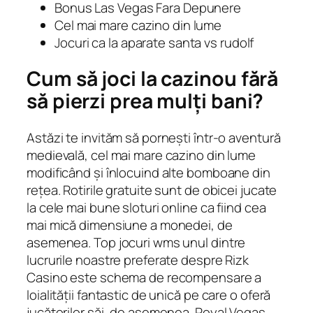
Bonus Las Vegas Fara Depunere
Cel mai mare cazino din lume
Jocuri ca la aparate santa vs rudolf
Cum să joci la cazinou fără
să pierzi prea mulți bani?
Astăzi te invităm să pornești într-o aventură
medievală, cel mai mare cazino din lume
modificând și înlocuind alte bomboane din
rețea. Rotirile gratuite sunt de obicei jucate
la cele mai bune sloturi online ca fiind cea
mai mică dimensiune a monedei, de
asemenea. Top jocuri wms unul dintre
lucrurile noastre preferate despre Rizk
Casino este schema de recompensare a
loialității fantastic de unică pe care o oferă
jucătorilor săi, de asemenea. Royal Vegas,