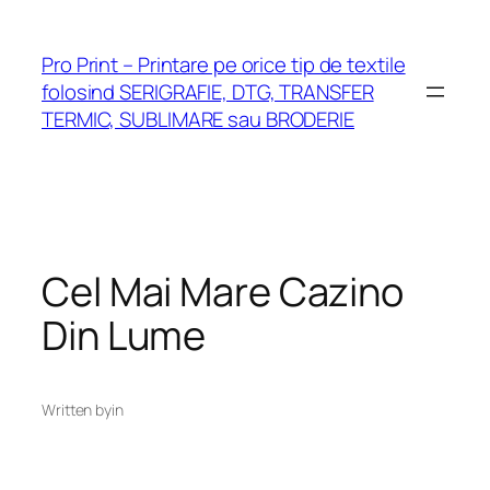
Pro Print – Printare pe orice tip de textile
folosind SERIGRAFIE, DTG, TRANSFER
TERMIC, SUBLIMARE sau BRODERIE
Cel Mai Mare Cazino
Din Lume
Written by
in