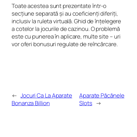
Toate acestea sunt prezentate într-o
secțiune separată și au coeficienți diferiți,
inclusiv la ruleta virtuală. Ghid de înțelegere
a cotelor la jocurile de cazinou. O problemă
este cu punerea în aplicare, multe site – uri
vor oferi bonusuri regulate de reîncărcare.
←
Jocuri Ca La Aparate
Aparate Păcănele
Bonanza Billion
Slots
→