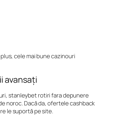
n plus, cele mai bune cazinouri
i avansați
ri, stanleybet rotiri fara depunere
ri de noroc. Dacă da, ofertele cashback
re le suportă pe site.