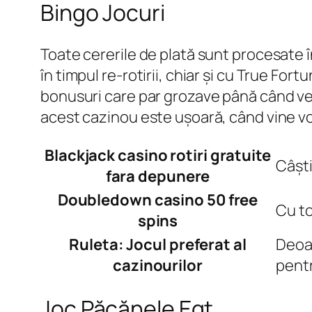
Bingo Jocuri
Toate cererile de plată sunt procesate 
în timpul re-rotirii, chiar și cu True F
bonusuri care par grozave până când veți 
acest cazinou este ușoară, când vine vor
Blackjack casino rotiri gratuite
Câști
fara depunere
Doubledown casino 50 free
Cu to
spins
Ruleta: Jocul preferat al
Deoar
cazinourilor
pentr
Joc Păcănele Egt