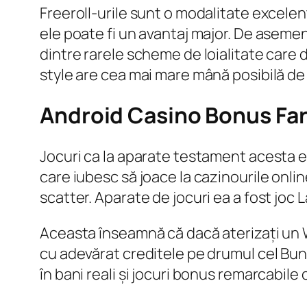
Freeroll-urile sunt o modalitate excelent
ele poate fi un avantaj major. De asemen
dintre rarele scheme de loialitate care d
style are cea mai mare mână posibilă de 2
Android Casino Bonus Fa
Jocuri ca la aparate testament acesta e
care iubesc să joace la cazinourile onli
scatter. Aparate de jocuri ea a fost joc 
Aceasta înseamnă că dacă aterizați un Wi
cu adevărat creditele pe drumul cel Bun.
în bani reali și jocuri bonus remarcabile