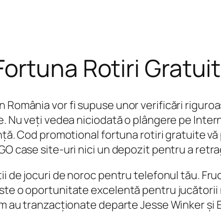
ortuna Rotiri Gratui
 România vor fi supuse unor verificări riguroa
e. Nu veți vedea niciodată o plângere pe Inter
ență. Cod promotional fortuna rotiri gratuite 
O case site-uri nici un depozit pentru a retrage
ii de jocuri de noroc pentru telefonul tău. Fru
ste o oportunitate excelentă pentru jucătorii 
um au tranzacționate departe Jesse Winker și 