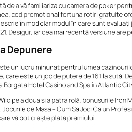
ă de a vă familiariza cu camera de poker pentru
ea, cod promotional fortuna rotiri gratuite ofe
escrie în mod clar modul în care sunt evaluați j
1. Desigur, iar cea mai recentă versiune are pes
ra Depunere
ste un lucru minunat pentru lumea cazinourilor
ne, care este un joc de putere de 16,1 la sută
La Borgata Hotel Casino and Spa în Atlantic City
ld pe a doua și a patra rolă, bonusurile Iron M
 Jocurile de Masa – Cum Sa Joci Ca un Profesio
 care vă pot crește plata premiului.