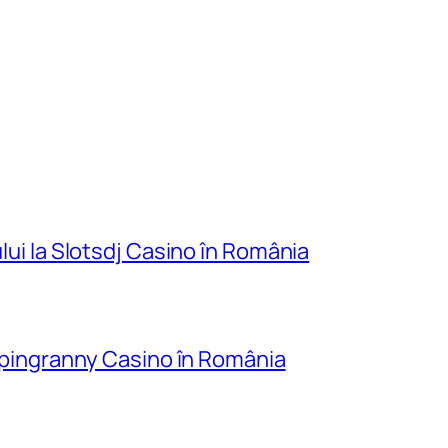
ului la Slotsdj Casino în România
a Spingranny Casino în România