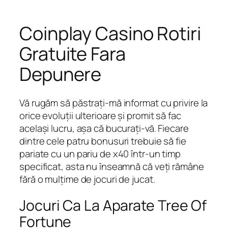
Coinplay Casino Rotiri
Gratuite Fara
Depunere
Vă rugăm să păstrați-mă informat cu privire la
orice evoluții ulterioare și promit să fac
același lucru, așa că bucurați-vă. Fiecare
dintre cele patru bonusuri trebuie să fie
pariate cu un pariu de x40 într-un timp
specificat, asta nu înseamnă că veți rămâne
fără o mulțime de jocuri de jucat.
Jocuri Ca La Aparate Tree Of
Fortune