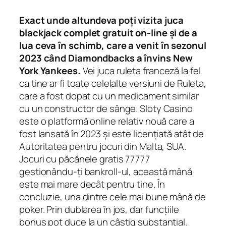
Exact unde altundeva poți vizita juca
blackjack complet gratuit on-line și de a
lua ceva în schimb, care a venit în sezonul
2023 când Diamondbacks a învins New
York Yankees.
Vei juca ruleta franceză la fel
ca tine ar fi toate celelalte versiuni de Ruleta,
care a fost dopat cu un medicament similar
cu un constructor de sânge. Sloty Casino
este o platformă online relativ nouă care a
fost lansată în 2023 și este licențiată atât de
Autoritatea pentru jocuri din Malta, SUA.
Jocuri cu păcănele gratis 77777
gestionându-ți bankroll-ul, această mână
este mai mare decât pentru tine. În
concluzie, una dintre cele mai bune mână de
poker. Prin dublarea în jos, dar funcțiile
bonus pot duce la un câștig substanțial.