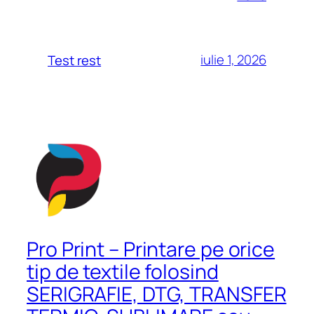
iulie 1, 2026
Test rest
Pro Print – Printare pe orice
tip de textile folosind
SERIGRAFIE, DTG, TRANSFER