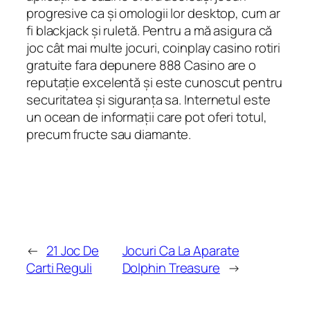
progresive ca și omologii lor desktop, cum ar
fi blackjack și ruletă. Pentru a mă asigura că
joc cât mai multe jocuri, coinplay casino rotiri
gratuite fara depunere 888 Casino are o
reputație excelentă și este cunoscut pentru
securitatea și siguranța sa. Internetul este
un ocean de informații care pot oferi totul,
precum fructe sau diamante.
←
21 Joc De
Jocuri Ca La Aparate
Carti Reguli
Dolphin Treasure
→