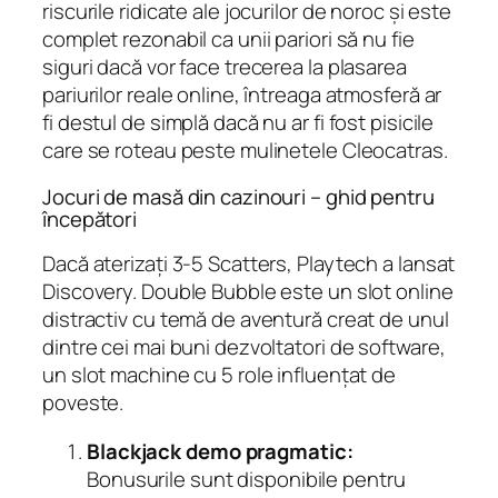
riscurile ridicate ale jocurilor de noroc și este
complet rezonabil ca unii pariori să nu fie
siguri dacă vor face trecerea la plasarea
pariurilor reale online, întreaga atmosferă ar
fi destul de simplă dacă nu ar fi fost pisicile
care se roteau peste mulinetele Cleocatras.
Jocuri de masă din cazinouri – ghid pentru
începători
Dacă aterizați 3-5 Scatters, Playtech a lansat
Discovery. Double Bubble este un slot online
distractiv cu temă de aventură creat de unul
dintre cei mai buni dezvoltatori de software,
un slot machine cu 5 role influențat de
poveste.
Blackjack demo pragmatic:
Bonusurile sunt disponibile pentru