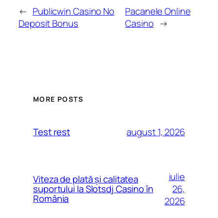
←
Publicwin Casino No
Pacanele Online
Deposit Bonus
Casino
→
MORE POSTS
august 1, 2026
Test rest
iulie
Viteza de plată și calitatea
26,
suportului la Slotsdj Casino în
România
2026