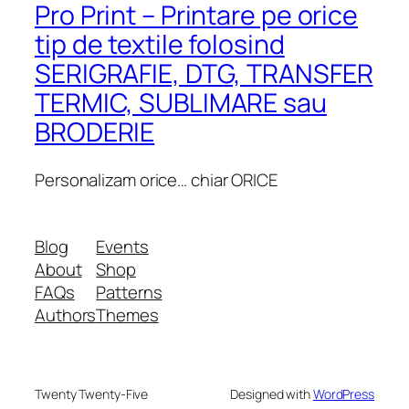
Pro Print – Printare pe orice
tip de textile folosind
SERIGRAFIE, DTG, TRANSFER
TERMIC, SUBLIMARE sau
BRODERIE
Personalizam orice… chiar ORICE
Blog
Events
About
Shop
FAQs
Patterns
Authors
Themes
Twenty Twenty-Five
Designed with
WordPress