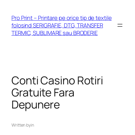
Pro Print – Printare pe orice tip de textile
folosind SERIGRAFIE, DTG, TRANSFER
TERMIC, SUBLIMARE sau BRODERIE
Conti Casino Rotiri
Gratuite Fara
Depunere
Written by
in