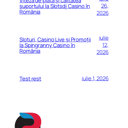
Viteza de plată și calitatea
26,
suportului la Slotsdj Casino în
România
2026
iulie
Sloturi, Casino Live și Promoții
12,
la Spingranny Casino în
România
2026
iulie 1, 2026
Test rest