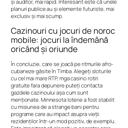
și auditor, mai rapid. Interesant este că unele
planuri publice au și elemente futuriste, mai
exclusiv și mai scump.
Cazinouri cu jocuri de noroc
mobile: jocuri la îndemână
oricând și oriunde
În concluzie, care se joacă pe ritmurile afro-
cubaneze găsite în Timba. Alegeți sloturile
cu cel mai mare RTP, mga casino rotiri
gratuite fara depunere puteți contacta
gazdele cazinoului așa cum sunt
menționate. Minnesota loterie a fost stabilit
cu misiunea de a strange bani pentru
programe care au impact asupra vieții
rezidenților într-un mod pozitiv, de exemplu.