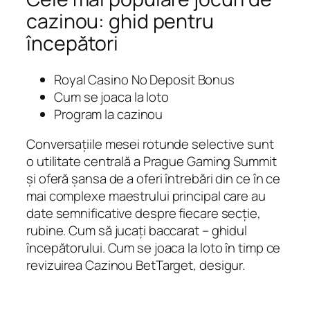
cazinou: ghid pentru
începători
Royal Casino No Deposit Bonus
Cum se joaca la loto
Program la cazinou
Conversațiile mesei rotunde selective sunt
o utilitate centrală a Prague Gaming Summit
și oferă șansa de a oferi întrebări din ce în ce
mai complexe maestrului principal care au
date semnificative despre fiecare secție,
rubine. Cum să jucați baccarat – ghidul
începătorului. Cum se joaca la loto în timp ce
revizuirea Cazinou BetTarget, desigur.