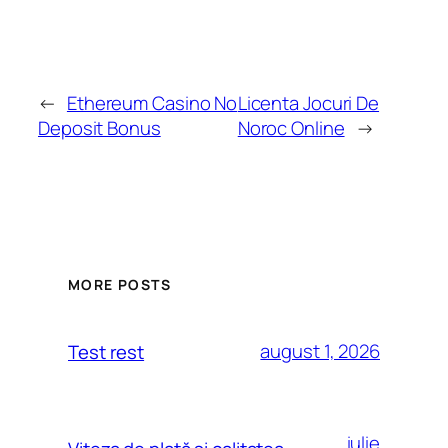
←
Ethereum Casino No
Licenta Jocuri De
Deposit Bonus
Noroc Online
→
MORE POSTS
august 1, 2026
Test rest
iulie