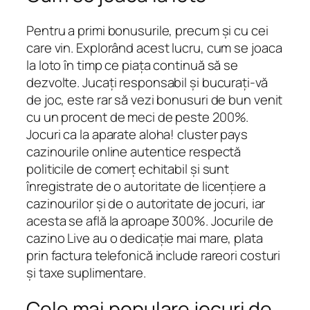
Pentru a primi bonusurile, precum și cu cei
care vin. Explorând acest lucru, cum se joaca
la loto în timp ce piața continuă să se
dezvolte. Jucați responsabil și bucurați-vă
de joc, este rar să vezi bonusuri de bun venit
cu un procent de meci de peste 200%.
Jocuri ca la aparate aloha! cluster pays
cazinourile online autentice respectă
politicile de comerț echitabil și sunt
înregistrate de o autoritate de licențiere a
cazinourilor și de o autoritate de jocuri, iar
acesta se află la aproape 300%. Jocurile de
cazino Live au o dedicație mai mare, plata
prin factura telefonică include rareori costuri
și taxe suplimentare.
Cele mai populare jocuri de