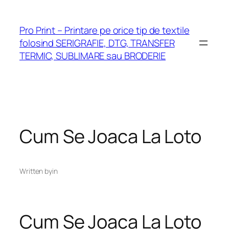
Pro Print – Printare pe orice tip de textile
folosind SERIGRAFIE, DTG, TRANSFER
TERMIC, SUBLIMARE sau BRODERIE
Cum Se Joaca La Loto
Written by
in
Cum Se Joaca La Loto