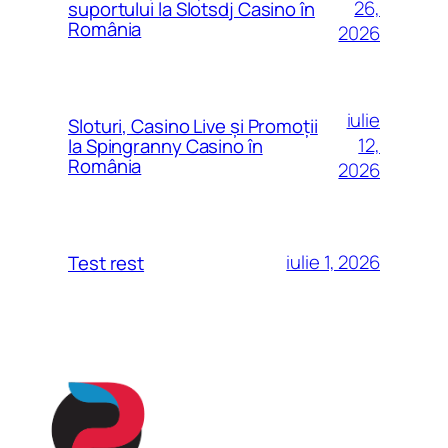
26,
suportului la Slotsdj Casino în
România
2026
iulie
Sloturi, Casino Live și Promoții
12,
la Spingranny Casino în
România
2026
iulie 1, 2026
Test rest