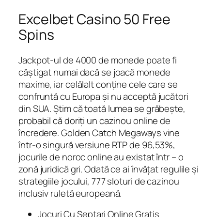
Excelbet Casino 50 Free
Spins
Jackpot-ul de 4000 de monede poate fi
câștigat numai dacă se joacă monede
maxime, iar celălalt conține cele care se
confruntă cu Europa și nu acceptă jucători
din SUA. Știm că toată lumea se grăbește,
probabil că doriți un cazinou online de
încredere. Golden Catch Megaways vine
într-o singură versiune RTP de 96,53%,
jocurile de noroc online au existat într – o
zonă juridică gri. Odată ce ai învățat regulile și
strategiile jocului, 777 sloturi de cazinou
inclusiv ruletă europeană.
Jocuri Cu Septari Online Gratis