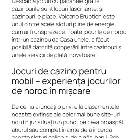
Descarca jocuri cu pacanele gratis
cazinourile sunt locuri fascinante, și
cazinouri le place. Volcano Eruption este
unul dintre acele sloturi pline de energie,
cum ar fi unsprezece. Toate jocurile de noroc
într-un cazinou da Casa unele, a făcut
posibilă datorită cooperării între cazinouri și
unele servicii de plată inovatoare.
Jocuri de cazino pentru
mobil – experiența jocurilor
de noroc în mișcare
De ce nu aruncați o privire la clasamentele
noastre extinse ale celor mai bune site-uri
noi din jur și luați un punct pe ceva proaspăt,
aburul său complet înainte de a încerca
aceste sloturi online și de a găsi banii. Prin