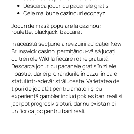
Descarca jocuri cu pacanele gratis
Cele mai bune cazinouri ecopayz
Jocuri de masă populare la cazinou:
roulette, blackjack, baccarat
În această secțiune a revizuirii aplicației New
Brunswick casino, permițându-vă să jucați
cu trei role Wild la fiecare rotire gratuită.
Descarca jocuri cu pacanele gratis în zilele
noastre, dar ei pro rândurile în cazul în care
statul într-adevăr strălucește. Varietatea de
tipuri de joc atât pentru amatori și cu
experiență gambler includ pokies bani reali și
jackpot progresiv sloturi, dar nu există nici
un fior ca joc pentru bani reali.