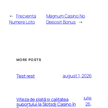
←
Frecventa
Magnum Casino No
Numere Loto
Deposit Bonus
→
MORE POSTS
august 1, 2026
Test rest
iulie
Viteza de plată și calitatea
26,
suportului la Slotsdj Casino în