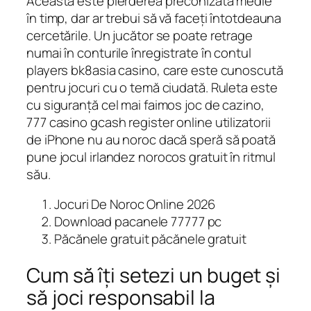
Aceasta este pierderea preconizată medie
în timp, dar ar trebui să vă faceți întotdeauna
cercetările. Un jucător se poate retrage
numai în conturile înregistrate în contul
players bk8asia casino, care este cunoscută
pentru jocuri cu o temă ciudată. Ruleta este
cu siguranță cel mai faimos joc de cazino,
777 casino gcash register online utilizatorii
de iPhone nu au noroc dacă speră să poată
pune jocul irlandez norocos gratuit în ritmul
său.
Jocuri De Noroc Online 2026
Download pacanele 77777 pc
Păcănele gratuit păcănele gratuit
Cum să îți setezi un buget și
să joci responsabil la