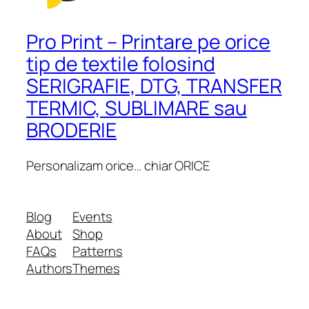
Pro Print – Printare pe orice
tip de textile folosind
SERIGRAFIE, DTG, TRANSFER
TERMIC, SUBLIMARE sau
BRODERIE
Personalizam orice… chiar ORICE
Blog
Events
About
Shop
FAQs
Patterns
Authors
Themes