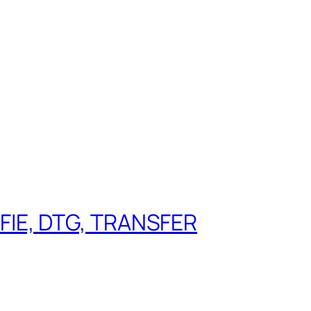
GRAFIE, DTG, TRANSFER