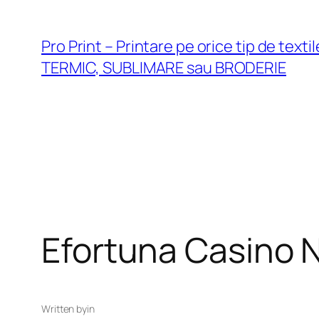
Pro Print – Printare pe orice tip de tex
TERMIC, SUBLIMARE sau BRODERIE
Efortuna Casino 
Written by
in