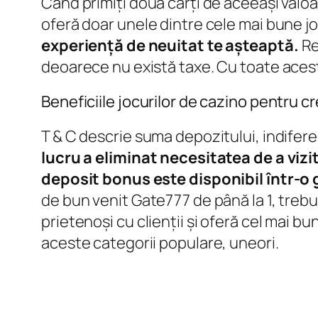
Când primiți două cărți de aceeași valoar
oferă doar unele dintre cele mai bune 
experiență de neuitat te așteaptă.
Re
deoarece nu există taxe. Cu toate acestea
Beneficiile jocurilor de cazino pentru cre
T & C descrie suma depozitului, indifere
lucru a eliminat necesitatea de a vizi
deposit bonus este disponibil într-o 
de bun venit Gate777 de până la 1, trebuie
prietenoși cu clienții și oferă cel mai bu
aceste categorii populare, uneori.