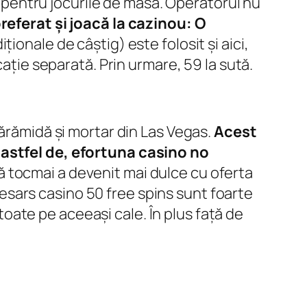
le pentru jocurile de masă. Operatorul nu
preferat și joacă la cazinou: O
ționale de câștig) este folosit și aici,
cație separată. Prin urmare, 59 la sută.
cărămidă și mortar din Las Vegas.
Acest
 astfel de, efortuna casino no
ă tocmai a devenit mai dulce cu oferta
Caesars casino 50 free spins sunt foarte
 toate pe aceeași cale. În plus față de