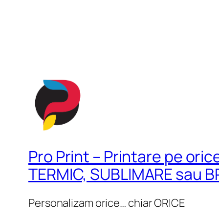
Pro Print – Printare pe ori
TERMIC, SUBLIMARE sau B
Personalizam orice… chiar ORICE