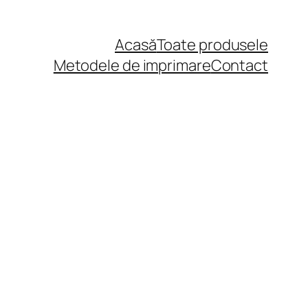
Acasă
Toate produsele
Metodele de imprimare
Contact